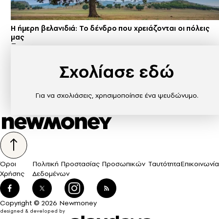
Η ήμερη βελανιδιά: Το δένδρο που χρειάζονται οι πόλεις
μας
Σχολίασε εδώ
Για να σχολιάσεις, χρησιμοποίησε ένα ψευδώνυμο.
Όροι
Πολιτική Προστασίας Προσωπικών
Ταυτότητα
Επικοινωνία
Χρήσης
Δεδομένων
Copyright © 2026 Newmoney
designed & developed by