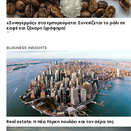
«Συναγερμός» στα εμπορεύματα: Συνεχίζεται το ράλι σε
καφέ και ζάχαρη (γράφημα)
BUSINESS INSIGHTS
Real estate: H Νέα Υόρκη πουλάει και τον αέρα της