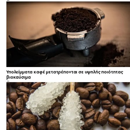
Υπολείμματα καφέ μετατρέπονται σε υψηλής ποιότητας
βιοκαύσιμα