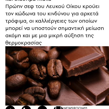
Πρώην σεφ του Λευκού Οίκου κρούει
τον κώδωνα του κινδύνου για αρκετά
τρόφιμα, οι καλλιέργειες των οποίων
μπορεί να υποστούν σημαντική μείωση
ακόμη και με μια μικρή αύξηση της
θερμοκρασίας
NEWSROOM
11