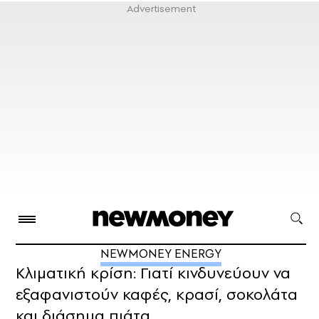
NEWMONEY ENERGY
Κλιματική κρίση: Γιατί κινδυνεύουν να
εξαφανιστούν καφές, κρασί, σοκολάτα
και διάσημα πιάτα