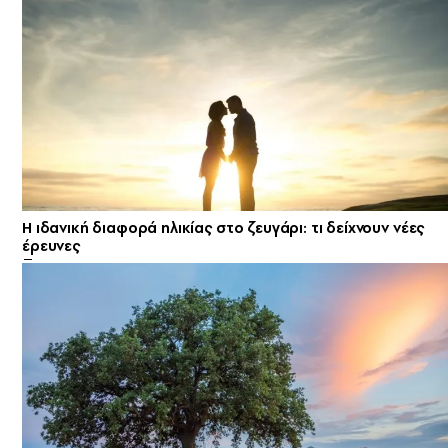
Η ιδανική διαφορά ηλικίας στο ζευγάρι: τι δείχνουν νέες
έρευνες