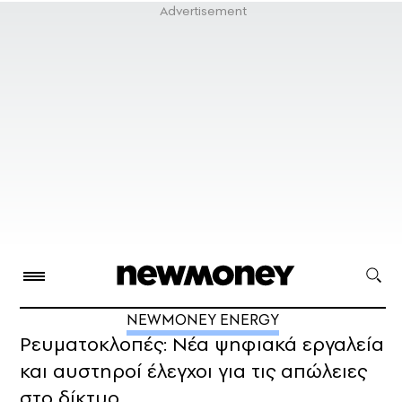
NEWMONEY ENERGY
Ρευματοκλοπές: Νέα ψηφιακά εργαλεία
και αυστηροί έλεγχοι για τις απώλειες
στο δίκτυο