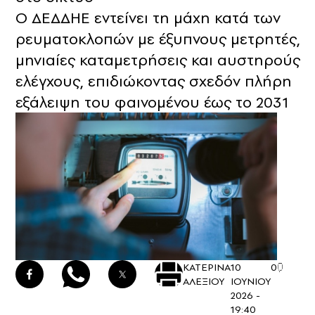
Ο ΔΕΔΔΗΕ εντείνει τη μάχη κατά των
ρευματοκλοπών με έξυπνους μετρητές,
μηνιαίες καταμετρήσεις και αυστηρούς
ελέγχους, επιδιώκοντας σχεδόν πλήρη
εξάλειψη του φαινομένου έως το 2031
ΚΑΤΕΡΙΝΑ
10
0
ΑΛΕΞΙΟΥ
ΙΟΥΝΙΟΥ
2026 -
19:40