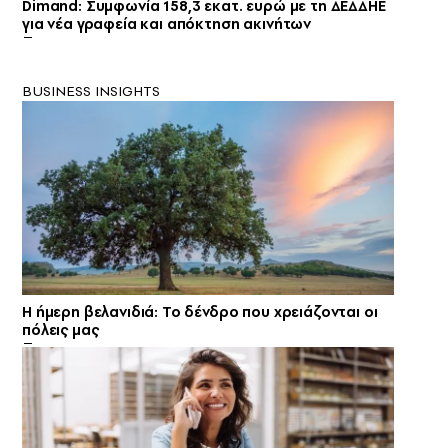
Dimand: Συμφωνία 158,3 εκατ. ευρώ με τη ΔΕΔΔΗΕ
για νέα γραφεία και απόκτηση ακινήτων
BUSINESS INSIGHTS
Η ήμερη βελανιδιά: Το δένδρο που χρειάζονται οι
πόλεις μας