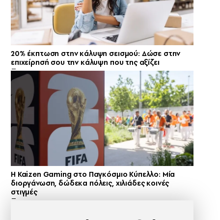
20% έκπτωση στην κάλυψη σεισμού: Δώσε στην
επιχείρησή σου την κάλυψη που της αξίζει
H Kaizen Gaming στο Παγκόσμιο Kύπελλο: Μία
διοργάνωση, δώδεκα πόλεις, χιλιάδες κοινές
στιγμές