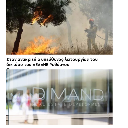
Στον ανακριτή ο υπεύθυνος λειτουργίας του
δικτύου του ΔΕΔΔΗΕ Ρεθύμνου