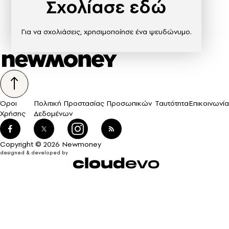
Σχολίασε εδώ
Για να σχολιάσεις, χρησιμοποίησε ένα ψευδώνυμο.
Όροι
Πολιτική Προστασίας Προσωπικών
Ταυτότητα
Επικοινωνία
Χρήσης
Δεδομένων
Copyright © 2026 Newmoney
designed & developed by