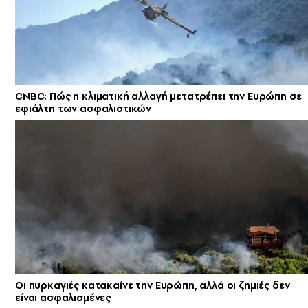
CNBC: Πώς η κλιματική αλλαγή μετατρέπει την Ευρώπη σε
εφιάλτη των ασφαλιστικών
Οι πυρκαγιές κατακαίνε την Ευρώπη, αλλά οι ζημιές δεν
είναι ασφαλισμένες