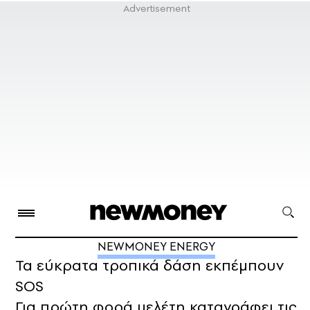
NEWMONEY ENERGY
Τα εύκρατα τροπικά δάση εκπέμπουν
SOS
Για πρώτη φορά μελέτη καταγράφει τις