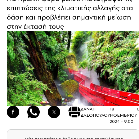
επιπτώσεις της κλιματικής αλλαγής στα
δάση και προβλέπει σημαντική μείωση
στην έκτασή τους
ΔΑΝΑΗ
18
ΔΑΣΟΠΟΥΛΟΥ
ΝΟΕΜΒΡΙΟΥ
2024 - 9:00