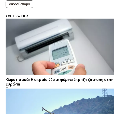
οικοσύστημα
ΣXETIKA NEA
Κλιματιστικά: Η ακραία ζέστη φέρνει έκρηξη ζήτησης στην
Ευρώπη