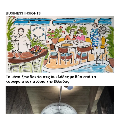
BUSINESS INSIGHTS
Το μόνο ξενοδοχείο στις Κυκλάδες με δύο από τα
κορυφαία εστιατόρια της Ελλάδας