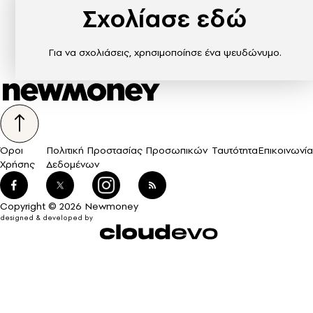
Σχολίασε εδώ
Για να σχολιάσεις, χρησιμοποίησε ένα ψευδώνυμο.
Όροι
Πολιτική Προστασίας Προσωπικών
Ταυτότητα
Επικοινωνία
Χρήσης
Δεδομένων
Copyright © 2026 Newmoney
designed & developed by