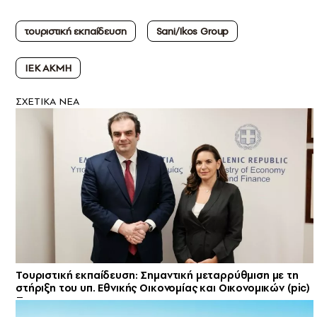
τουριστική εκπαίδευση
Sani/Ikos Group
ΙΕΚ ΑΚΜΗ
ΣXETIKA NEA
Τουριστική εκπαίδευση: Σημαντική μεταρρύθμιση με τη
στήριξη του υπ. Εθνικής Οικονομίας και Οικονομικών (pic)