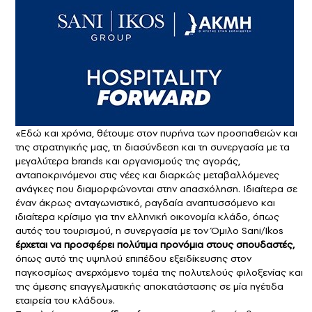
«Εδώ και χρόνια, θέτουμε στον πυρήνα των προσπαθειών και
της στρατηγικής μας, τη διασύνδεση και τη συνεργασία με τα
μεγαλύτερα brands και οργανισμούς της αγοράς,
ανταποκρινόμενοι στις νέες και διαρκώς μεταβαλλόμενες
ανάγκες που διαμορφώνονται στην απασχόληση. Ιδιαίτερα σε
έναν άκρως ανταγωνιστικό, ραγδαία αναπτυσσόμενο και
ιδιαίτερα κρίσιμο για την ελληνική οικονομία κλάδο, όπως
αυτός του τουρισμού, η συνεργασία με τον Όμιλο Sani/Ikos
έρχεται να προσφέρει πολύτιμα προνόμια στους σπουδαστές,
όπως αυτό της υψηλού επιπέδου εξειδίκευσης στον
παγκοσμίως ανερχόμενο τομέα της πολυτελούς φιλοξενίας και
της άμεσης επαγγελματικής αποκατάστασης σε μία ηγέτιδα
εταιρεία του κλάδου».