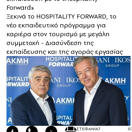
Forward»
Ξεκινά το HOSPITALITY FORWARD, το
νέο εκπαιδευτικό πρόγραμμα για
καριέρα στον τουρισμό με μεγάλη
συμμετοχή - Διασύνδεση της
εκπαίδευσης και της αγοράς εργασίας
ΣΤΕΦΑΝΙΑ
7
0