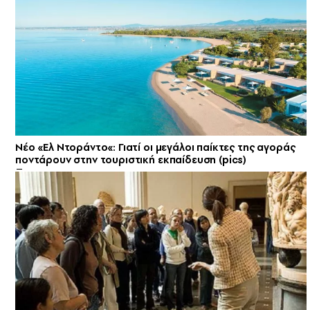
Νέο «Ελ Ντοράντο«: Γιατί οι μεγάλοι παίκτες της αγοράς
ποντάρουν στην τουριστική εκπαίδευση (pics)