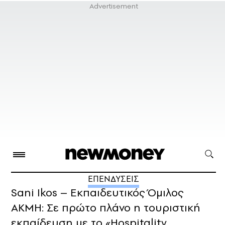
ΕΠΕΝΔΥΣΕΙΣ
Sani Ikos – Εκπαιδευτικός Όμιλος
ΑΚΜΗ: Σε πρώτο πλάνο η τουριστική
εκπαίδευση με το «Hospitality