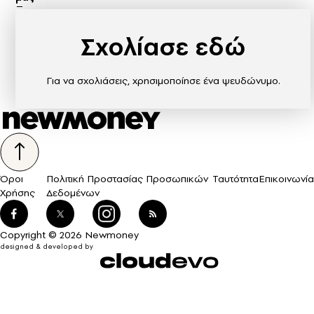
Σχολίασε εδώ
Για να σχολιάσεις, χρησιμοποίησε ένα ψευδώνυμο.
Όροι
Πολιτική Προστασίας Προσωπικών
Ταυτότητα
Επικοινωνία
Χρήσης
Δεδομένων
Copyright © 2026 Newmoney
designed & developed by