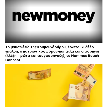
Το μαυσωλείο της Κουμουνδούρου, έρχεται κι άλλο
γκάλοπ, ο πατριωτικός φόρος-παπάτζα και οι χορηγοί
(Αλέξη… ρώτα και τους χορηγούς), το Nammos Beach
Concept