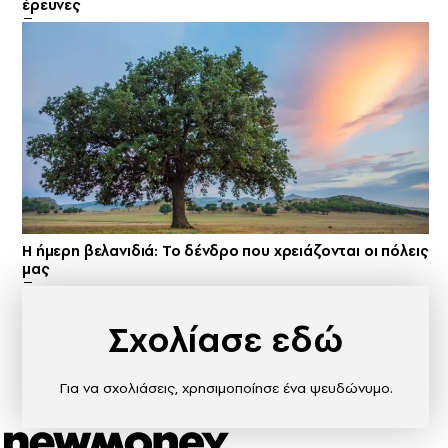
έρευνες
Η ήμερη βελανιδιά: Το δένδρο που χρειάζονται οι πόλεις
μας
Σχολίασε εδώ
Για να σχολιάσεις, χρησιμοποίησε ένα ψευδώνυμο.