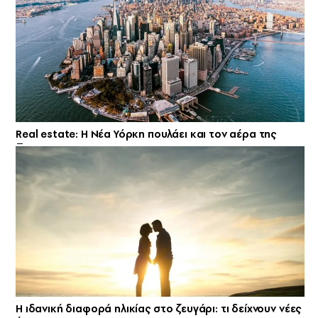
Real estate: H Νέα Υόρκη πουλάει και τον αέρα της
Η ιδανική διαφορά ηλικίας στο ζευγάρι: τι δείχνουν νέες