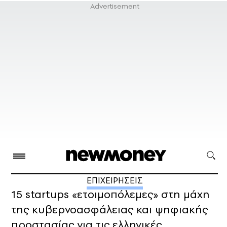
ΕΠΙΧΕΙΡΗΣΕΙΣ
15 startups «ετοιμοπόλεμες» στη μάχη
της κυβερνοασφάλειας και ψηφιακής
προστασίας για τις ελληνικές