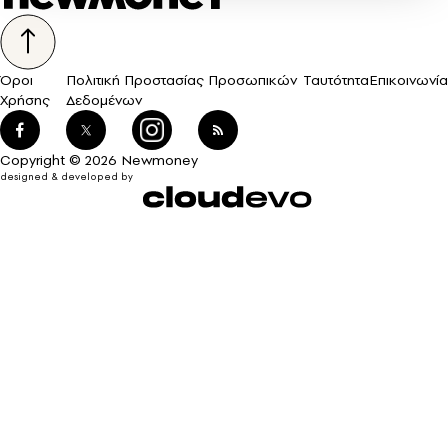
Όροι
Πολιτική Προστασίας Προσωπικών
Ταυτότητα
Επικοινωνία
Χρήσης
Δεδομένων
Copyright © 2026 Newmoney
designed & developed by