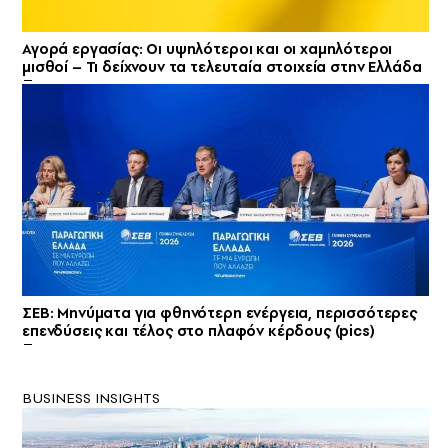
Αγορά εργασίας: Οι υψηλότεροι και οι χαμηλότεροι
μισθοί – Τι δείχνουν τα τελευταία στοιχεία στην Ελλάδα
ΣΕΒ: Μηνύματα για φθηνότερη ενέργεια, περισσότερες
επενδύσεις και τέλος στο πλαφόν κέρδους (pics)
BUSINESS INSIGHTS