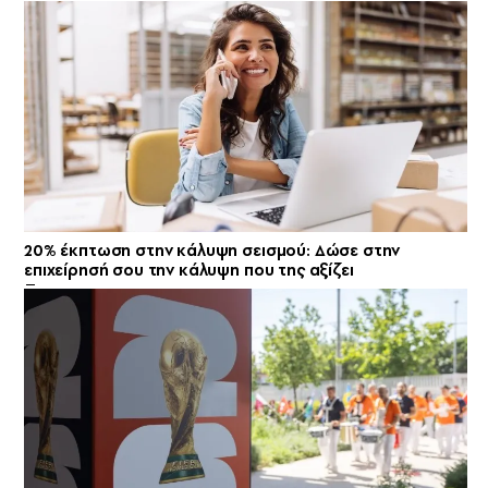
20% έκπτωση στην κάλυψη σεισμού: Δώσε στην
επιχείρησή σου την κάλυψη που της αξίζει