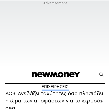
ΕΠΙΧΕΙΡΗΣΕΙΣ
ACS: Ανεβάζει ταχύτητες όσο πλησιάζει
η ώρα των αποφάσεων για το «χρυσό»
deal