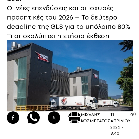
Οι νέες επενδύσεις και οι ισχυρές
προοπτικές του 2026 – Το δεύτερο
deadline της GLS για το υπόλοιπο 80%-
Τι αποκαλύπτει η ετήσια έκθεση
ΜΙΧΑΛΗΣ
11
0
ΚΟΣΜΕΤΑΤΟΣ
ΑΠΡΙΛΙΟΥ
2026 -
8:40