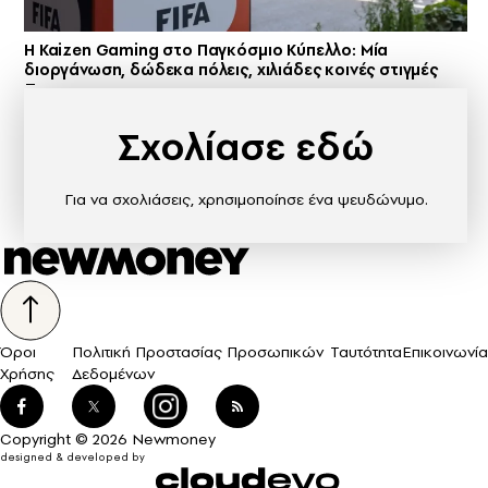
H Kaizen Gaming στο Παγκόσμιο Kύπελλο: Μία
διοργάνωση, δώδεκα πόλεις, χιλιάδες κοινές στιγμές
Σχολίασε εδώ
Για να σχολιάσεις, χρησιμοποίησε ένα ψευδώνυμο.
Όροι
Πολιτική Προστασίας Προσωπικών
Ταυτότητα
Επικοινωνία
Χρήσης
Δεδομένων
Copyright © 2026 Newmoney
designed & developed by