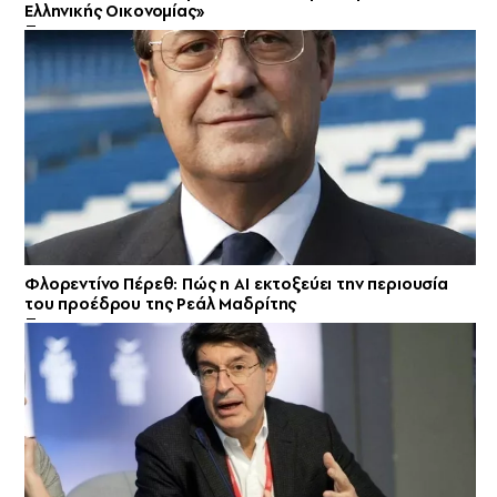
Ελληνικής Οικονομίας»
Φλορεντίνο Πέρεθ: Πώς η AI εκτοξεύει την περιουσία
του προέδρου της Ρεάλ Μαδρίτης