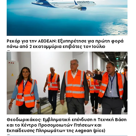
Ρεκόρ για την AEGEAN: Εξυπηρέτησε για πρώτη φορά
πάνω από 2 εκατομμύρια επιβάτες τον Ιούλιο
Θεοδωρικάκος: Εμβληματική επένδυση η Τεχνική Βάση
και το Κέντρο Προσομοιωτών Πτήσεων και
Εκπαίδευσης Πληρωμάτων της Aegean (pics)