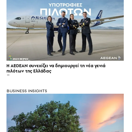
Η AEGEAN συνεχίζει να δημιουργεί τη νέα γενιά
πιλότων της Ελλάδας
BUSINESS INSIGHTS