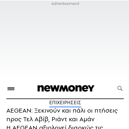
ΕΠΙΧΕΙΡΗΣΕΙΣ
AEGEAN: Ξεκινούν και πάλι οι πτήσεις
προς Τελ Αβίβ, Ριάντ και Αμάν
Η AEGEAN αξιολογεί διαρκώς τις