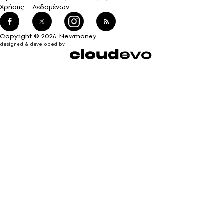
Χρήσης
Δεδομένων
Copyright © 2026 Newmoney
designed & developed by