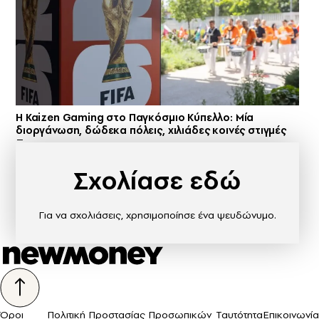
H Kaizen Gaming στο Παγκόσμιο Kύπελλο: Μία
διοργάνωση, δώδεκα πόλεις, χιλιάδες κοινές στιγμές
Σχολίασε εδώ
Για να σχολιάσεις, χρησιμοποίησε ένα ψευδώνυμο.
Όροι
Πολιτική Προστασίας Προσωπικών
Ταυτότητα
Επικοινωνία