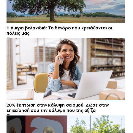
Η ήμερη βελανιδιά: Το δένδρο που χρειάζονται οι
πόλεις μας
20% έκπτωση στην κάλυψη σεισμού: Δώσε στην
επιχείρησή σου την κάλυψη που της αξίζει