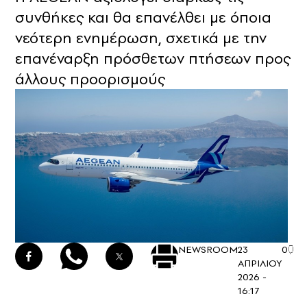
συνθήκες και θα επανέλθει με όποια
νεότερη ενημέρωση, σχετικά με την
επανέναρξη πρόσθετων πτήσεων προς
άλλους προορισμούς
NEWSROOM
23
0
ΑΠΡΙΛΙΟΥ
2026 -
16:17