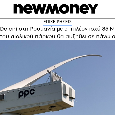
ΕΠΙΧΕΙΡΗΣΕΙΣ
ο Deleni στη Ρουμανία με επιπλέον ισχύ 85 
 του αιολικού πάρκου θα αυξηθεί σε πάνω