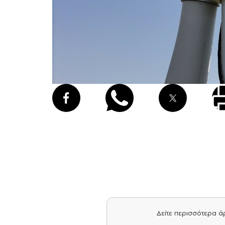
Δείτε περισσότερα 