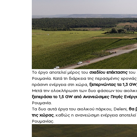
Το έργο αποτελεί μέρος του
σχεδίου επέκτασης
του
Ρουμανία. Κατά τη διάρκεια της περασμένης χρονιά
πράσινη ενέργεια στη χώρα,
ξεπερνώντας τα 1,3 GW
Μετά την ολοκλήρωση των δυο φάσεων του αιολικ
ξεπεράσει το 1,5 GW από Ανανεώσιμες Πηγές Ενέργ
Ρουμανία.
Τα δυο αυτά έργα του αιολικού πάρκου, Deleni,
θα 
της χώρας
, καθώς η ανανεώσιμη ενέργεια αποτελεί 
Ρουμανίας.