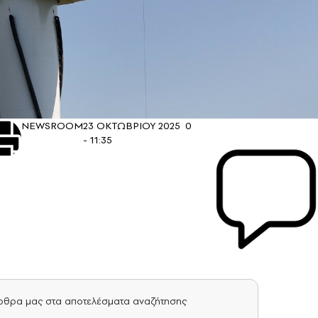
NEWSROOM
23 ΟΚΤΩΒΡΙΟΥ 2025
0
- 11:35
άρθρα μας στα αποτελέσματα αναζήτησης