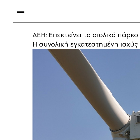
ΔΕΗ: Επεκτείνει το αιολικό πάρκ
Η συνολική εγκατεστημένη ισχύς