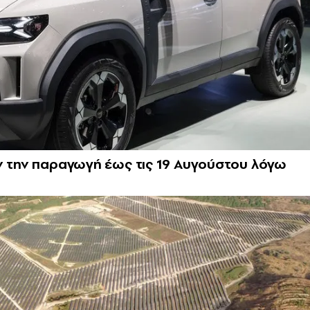
ν την παραγωγή έως τις 19 Αυγούστου λόγω