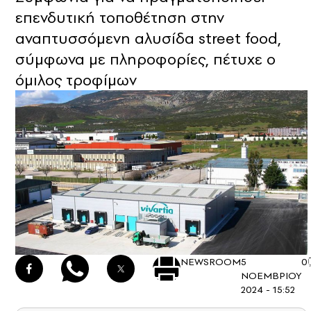
επενδυτική τοποθέτηση στην
αναπτυσσόμενη αλυσίδα street food,
σύμφωνα με πληροφορίες, πέτυχε ο
όμιλος τροφίμων
NEWSROOM
5
0
ΝΟΕΜΒΡΙΟΥ
2024 - 15:52