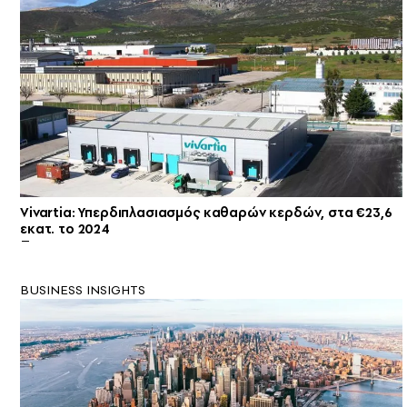
Vivartia: Υπερδιπλασιασμός καθαρών κερδών, στα €23,6
εκατ. το 2024
BUSINESS INSIGHTS