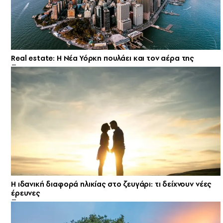
Real estate: H Νέα Υόρκη πουλάει και τον αέρα της
Η ιδανική διαφορά ηλικίας στο ζευγάρι: τι δείχνουν νέες
έρευνες