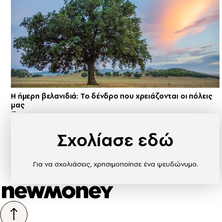
Η ήμερη βελανιδιά: Το δένδρο που χρειάζονται οι πόλεις
μας
Σχολίασε εδώ
Για να σχολιάσεις, χρησιμοποίησε ένα ψευδώνυμο.