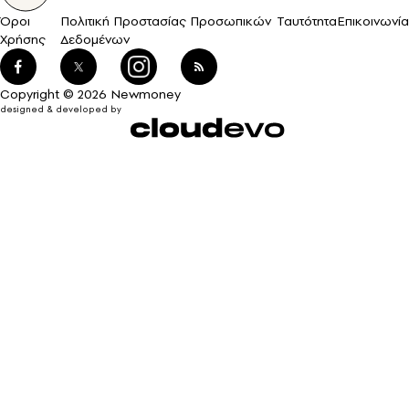
Όροι
Πολιτική Προστασίας Προσωπικών
Ταυτότητα
Επικοινωνία
Χρήσης
Δεδομένων
Copyright © 2026 Newmoney
designed & developed by