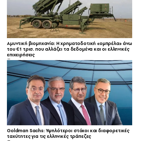
Αμυντική βιομηχανία: Η χρηματοδοτική «ομπρέλα» άνω
του €1 τρισ. που αλλάζει τα δεδομένα και οι ελληνικές
επιχειρήσεις
Goldman Sachs: Υψηλότεροι στόχοι και διαφορετικές
ταχύτητες για τις ελληνικές τράπεζες