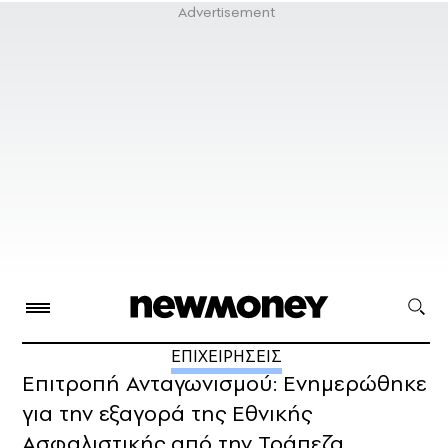
ΕΠΙΧΕΙΡΗΣΕΙΣ
Επιτροπή Ανταγωνισμού: Ενημερώθηκε
για την εξαγορά της Εθνικής
Ασφαλιστικής από την Τράπεζα