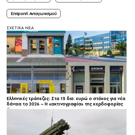
Επιτροπή Ανταγωνισμού
ΣXETIKA NEA
Ελληνικές τράπεζες: Στα 15 δισ. ευρώ ο στόχος για νέα
δάνεια το 2026 – Η «ακτινογραφία» της κερδοφορίας