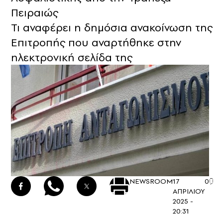
Πειραιώς
Τι αναφέρει η δημόσια ανακοίνωση της
Επιτροπής που αναρτήθηκε στην
ηλεκτρονική σελίδα της
NEWSROOM
17
0
ΑΠΡΙΛΙΟΥ
2025 -
20:31