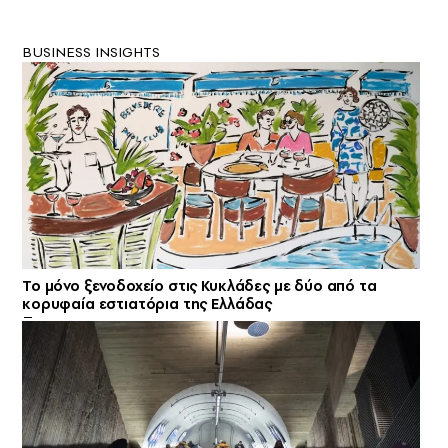
BUSINESS INSIGHTS
Το μόνο ξενοδοχείο στις Κυκλάδες με δύο από τα
κορυφαία εστιατόρια της Ελλάδας