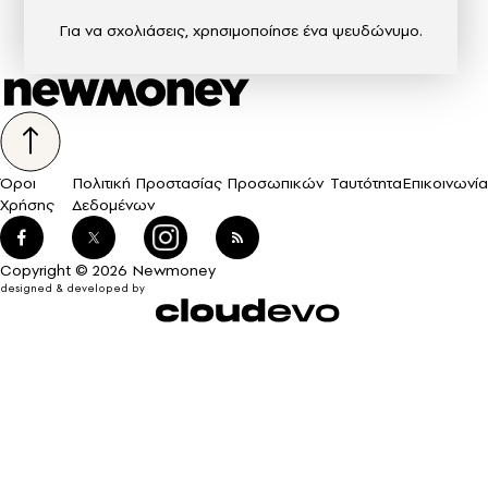
Για να σχολιάσεις, χρησιμοποίησε ένα ψευδώνυμο.
Όροι
Πολιτική Προστασίας Προσωπικών
Ταυτότητα
Επικοινωνία
Χρήσης
Δεδομένων
Copyright © 2026 Newmoney
designed & developed by