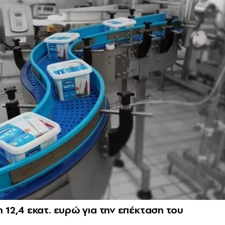
12,4 εκατ. ευρώ για την επέκταση του