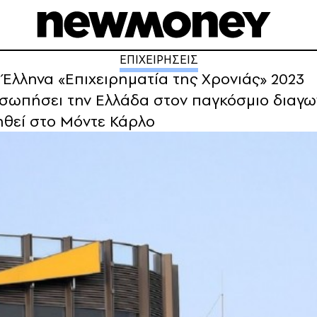
ΕΠΙΧΕΙΡΗΣΕΙΣ
ου Έλληνα «Επιχειρηματία της Χρονιάς» 2023
οσωπήσει την Ελλάδα στον παγκόσμιο διαγω
ηθεί στο Μόντε Κάρλο