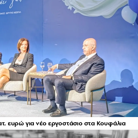
ατ. ευρώ για νέο εργοστάσιο στα Κουφάλια