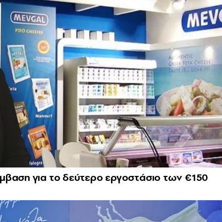
μβαση για το δεύτερο εργοστάσιο των €150