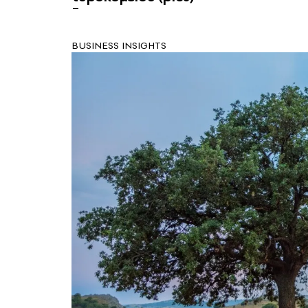
BUSINESS INSIGHTS