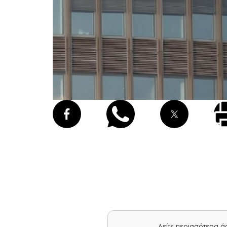
Δείτε περισσότερα 