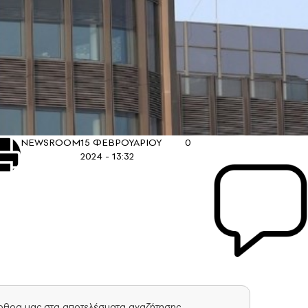
NEWSROOM
15 ΦΕΒΡΟΥΑΡΙΟΥ
0
2024 - 13:32
άρθρα μας στα αποτελέσματα αναζήτησης