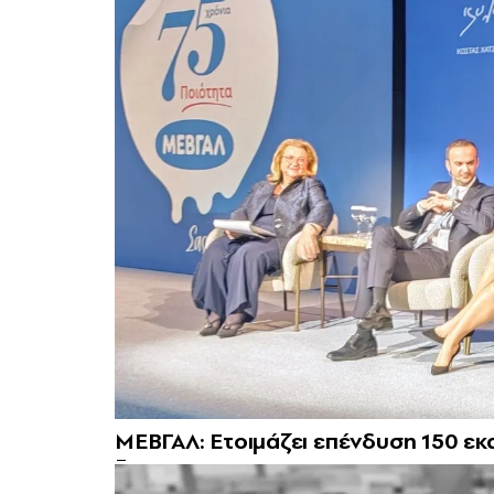
ΜΕΒΓΑΛ: Ετοιμάζει επένδυση 150 εκ