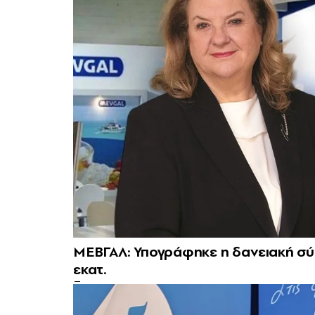
ΜΕΒΓΑΛ: Υπογράφηκε η δανειακή σύ
εκατ.