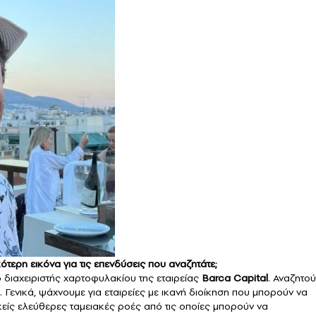
ότερη εικόνα για τις επενδύσεις που αναζητάτε;
ο διαχειριστής χαρτοφυλακίου της εταιρείας
Barca Capital
. Αναζητο
Γενικά, ψάχνουμε για εταιρείες με ικανή διοίκηση που μπορούν να
κείς ελεύθερες ταμειακές ροές από τις οποίες μπορούν να