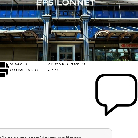
ΜΙΧΑΛΗΣ
2 ΙΟΥΝΙΟΥ 2025
0
ΚΟΣΜΕΤΑΤΟΣ
- 7:30