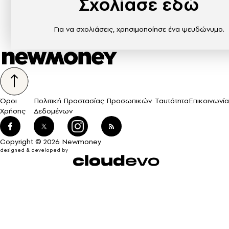
Σχολίασε εδώ
Για να σχολιάσεις, χρησιμοποίησε ένα ψευδώνυμο.
Όροι
Πολιτική Προστασίας Προσωπικών
Ταυτότητα
Επικοινωνία
Χρήσης
Δεδομένων
Copyright © 2026 Newmoney
designed & developed by