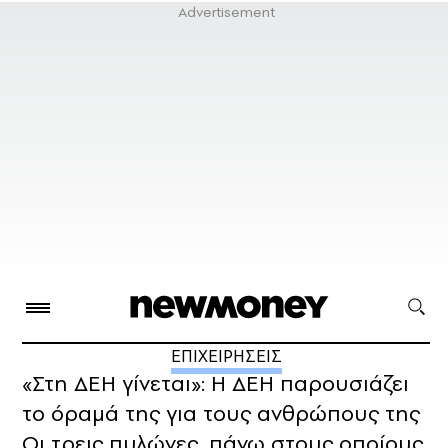
ΕΠΙΧΕΙΡΗΣΕΙΣ
«Στη ΔΕΗ γίνεται»: Η ΔΕΗ παρουσιάζει
το όραμά της για τους ανθρώπους της
Οι τρεις πυλώνες, πάνω στους οποίους