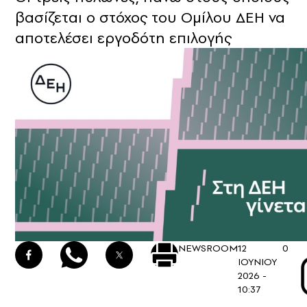
βασίζεται ο στόχος του Ομίλου ΔΕΗ να
αποτελέσει εργοδότη επιλογής
NEWSROOM
12
0
ΙΟΥΝΙΟΥ
2026 -
10:37