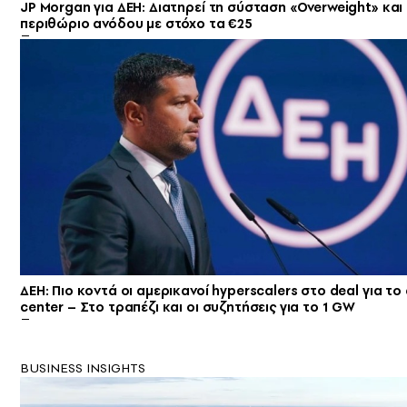
JP Morgan για ΔΕΗ: Διατηρεί τη σύσταση «Overweight» και 
περιθώριο ανόδου με στόχο τα €25
ΔΕΗ: Πιο κοντά οι αμερικανοί hyperscalers στο deal για το
center – Στο τραπέζι και οι συζητήσεις για το 1 GW
BUSINESS INSIGHTS