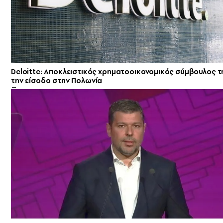
Deloitte: Αποκλειστικός χρηματοοικονομικός σύμβουλος τ
την είσοδο στην Πολωνία