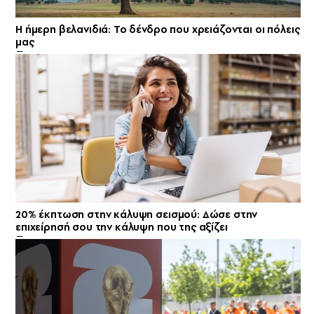
Η ήμερη βελανιδιά: Το δένδρο που χρειάζονται οι πόλεις
μας
20% έκπτωση στην κάλυψη σεισμού: Δώσε στην
επιχείρησή σου την κάλυψη που της αξίζει