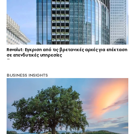
Revolut: Εγκριση από τις βρετανικές αρχές για επέκταση
σε επενδυτικές υπηρεσίες
BUSINESS INSIGHTS