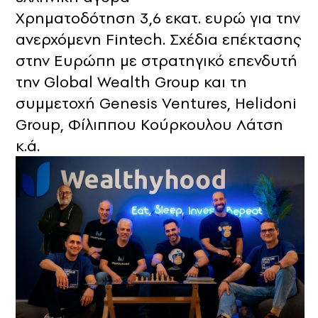
Xρηματοδότηση 3,6 εκατ. ευρώ για την
ανερχόμενη Fintech. Σχέδια επέκτασης
στην Ευρώπη με στρατηγικό επενδυτή
την Global Wealth Group και τη
συμμετοχή Genesis Ventures, Helidoni
Group, Φίλιππου Κούρκουλου Λάτση
κ.ά.