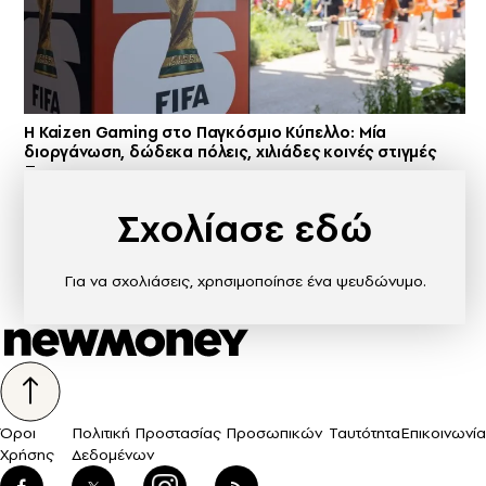
H Kaizen Gaming στο Παγκόσμιο Kύπελλο: Μία
διοργάνωση, δώδεκα πόλεις, χιλιάδες κοινές στιγμές
Σχολίασε εδώ
Για να σχολιάσεις, χρησιμοποίησε ένα ψευδώνυμο.
Όροι
Πολιτική Προστασίας Προσωπικών
Ταυτότητα
Επικοινωνία
Χρήσης
Δεδομένων