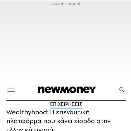
ΕΠΙΧΕΙΡΗΣΕΙΣ
Wealthyhood: Η επενδυτική
πλατφόρμα που κάνει είσοδο στην
ελληνική αγορά