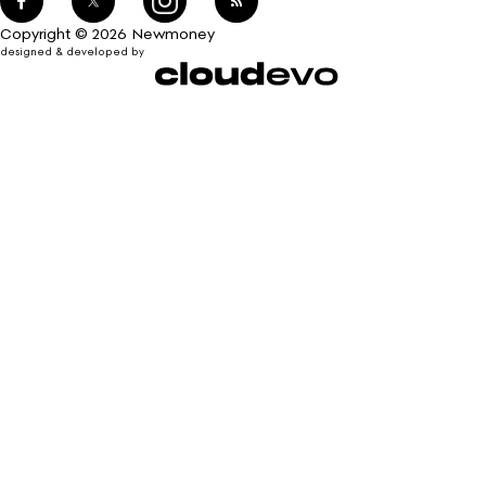
Copyright © 2026 Newmoney
designed & developed by