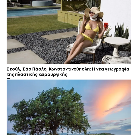
Σεούλ, Σάο Πάολο, Κωνσταντινούπολη: Η νέα γεωγραφία
της πλαστικής χειρουργικής