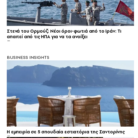
Στενά του Ορμούζ: Νέοι όροι-φωτιά από το Ιράν: Τι
απαιτεί από τις ΗΠΑ για να τα ανοίξει
BUSINESS INSIGHTS
Η εμπειρία σε 5 σπουδαία εστιατόρια της Σαντορίνης