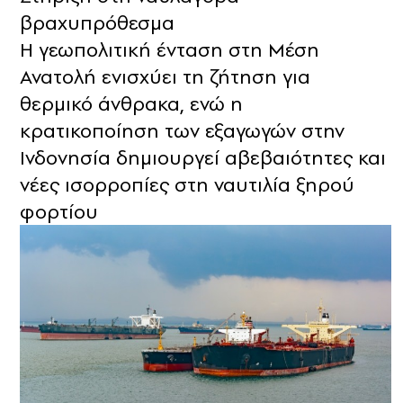
βραχυπρόθεσμα
Η γεωπολιτική ένταση στη Μέση
Ανατολή ενισχύει τη ζήτηση για
θερμικό άνθρακα, ενώ η
κρατικοποίηση των εξαγωγών στην
Ινδονησία δημιουργεί αβεβαιότητες και
νέες ισορροπίες στη ναυτιλία ξηρού
φορτίου