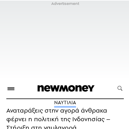
ΝΑΥΤΙΛΙΑ
Αναταράξεις στην αγορά άνθρακα
φέρνει η πολιτική της Ινδονησίας –
Στήριξη στη ναυλαγορά