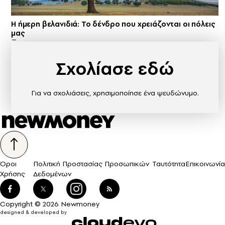
Η ήμερη βελανιδιά: Το δένδρο που χρειάζονται οι πόλεις
μας
Σχολίασε εδώ
Για να σχολιάσεις, χρησιμοποίησε ένα ψευδώνυμο.
Όροι
Πολιτική Προστασίας Προσωπικών
Ταυτότητα
Επικοινωνία
Χρήσης
Δεδομένων
Copyright © 2026 Newmoney
designed & developed by