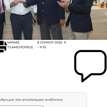
ΜΗΝΑΣ
8 ΙΟΥΝΙΟΥ 2026
0
ΤΣΑΜΟΠΟΥΛΟΣ
- 9:10
άρθρα μας στα αποτελέσματα αναζήτησης