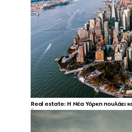
Real estate: H Νέα Υόρκη πουλάει κ