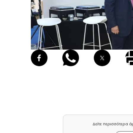
Δείτε περισσότερα 