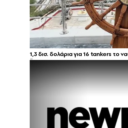
1,3 δισ. δολάρια για 16 tankers το