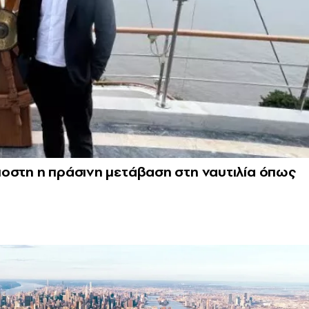
μοστη η πράσινη μετάβαση στη ναυτιλία όπως