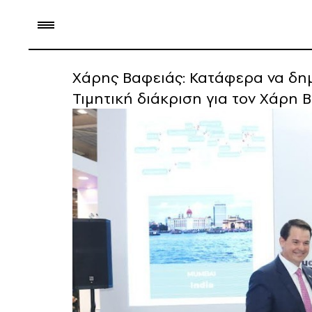
Χάρης Βαφειάς: Κατάφερα να δη
Τιμητική διάκριση για τον Χάρη 