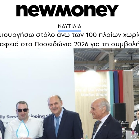
ΝΑΥΤΙΛΙΑ
μιουργήσω στόλο άνω των 100 πλοίων χωρί
Βαφειά στα Ποσειδώνια 2026 για τη συμβολή