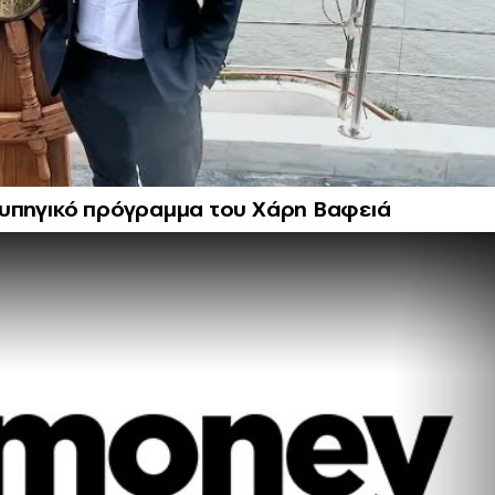
 ναυπηγικό πρόγραμμα του Χάρη Βαφειά