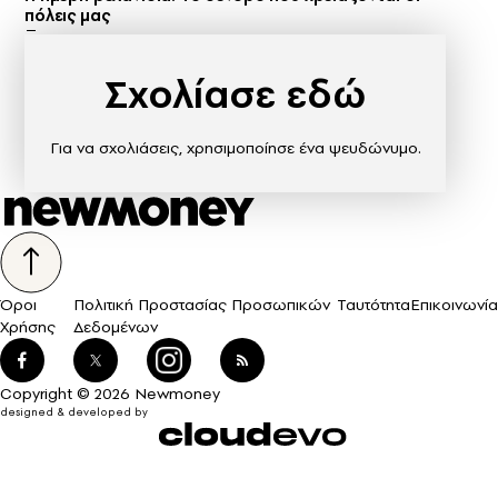
πόλεις μας
Σχολίασε εδώ
Για να σχολιάσεις, χρησιμοποίησε ένα ψευδώνυμο.
Όροι
Πολιτική Προστασίας Προσωπικών
Ταυτότητα
Επικοινωνία
Χρήσης
Δεδομένων
Copyright © 2026 Newmoney
designed & developed by