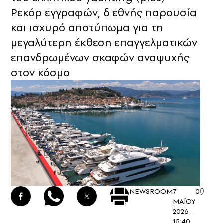
Ρεκόρ εγγραφών, διεθνής παρουσία
και ισχυρό αποτύπωμα για τη
μεγαλύτερη έκθεση επαγγελματικών
επανδρωμένων σκαφών αναψυχής
στον κόσμο
NEWSROOM
7
0
ΜΑΪΟΥ
2026 -
15:40