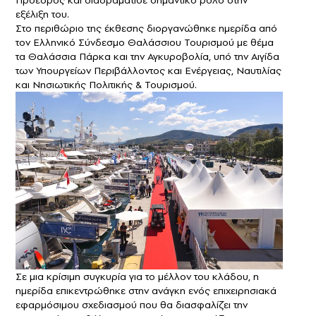
εξέλιξη του.
Στο περιθώριο της έκθεσης διοργανώθηκε ημερίδα από
τον Ελληνικό Σύνδεσμο Θαλάσσιου Τουρισμού με θέμα
τα Θαλάσσια Πάρκα και την Αγκυροβολία, υπό την Αιγίδα
των Υπουργείων Περιβάλλοντος και Ενέργειας, Ναυτιλίας
και Νησιωτικής Πολιτικής & Τουρισμού.
Σε μια κρίσιμη συγκυρία για το μέλλον του κλάδου, η
ημερίδα επικεντρώθηκε στην ανάγκη ενός επιχειρησιακά
εφαρμόσιμου σχεδιασμού που θα διασφαλίζει την