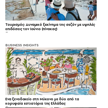
Τουρισμός: Δυναμικό ξεκίνημα της σεζόν με υψηλές
επιδόσεις τον Ιούνιο (πίνακας)
BUSINESS INSIGHTS
Ενα ξενοδοχείο στη Μύκονο με δύο από τα
κορυφαία εστιατόρια της Ελλάδας