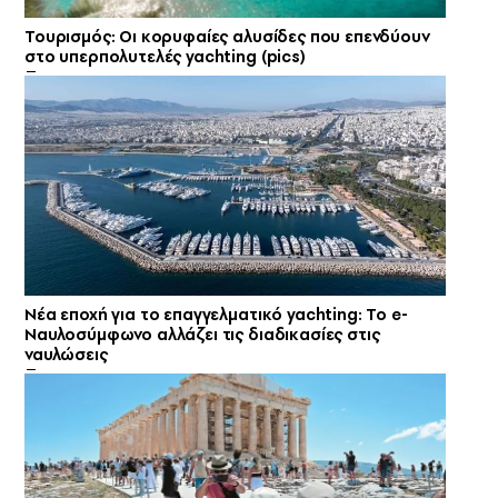
Τουρισμός: Οι κορυφαίες αλυσίδες που επενδύουν
στο υπερπολυτελές yachting (pics)
Νέα εποχή για το επαγγελματικό yachting: Το e-
Ναυλοσύμφωνο αλλάζει τις διαδικασίες στις
ναυλώσεις