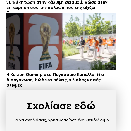
20% έκπτωση στην κάλυψη σεισμού: Δώσε στην
επιχείρησή σου την κάλυψη που της αξίζει
H Kaizen Gaming στο Παγκόσμιο Kύπελλο: Μία
διοργάνωση, δώδεκα πόλεις, χιλιάδες κοινές
στιγμές
Σχολίασε εδώ
Για να σχολιάσεις, χρησιμοποίησε ένα ψευδώνυμο.