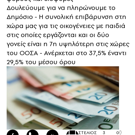
Δουλεύουμε για να πληρώνουμε το
Δημόσιο - Η συνολική επιβάρυνση στη
χώρα μας για τις οικογένειες με παιδιά
στις οποίες εργάζονται και οι δύο
γονείς είναι η 7η υψηλότερη στις χώρες
του ΟΟΣΑ - Ανέρχεται στο 37,5% έναντι
29,5% του μέσου όρου
ΣΤΕΛΙΟΣ
3
0