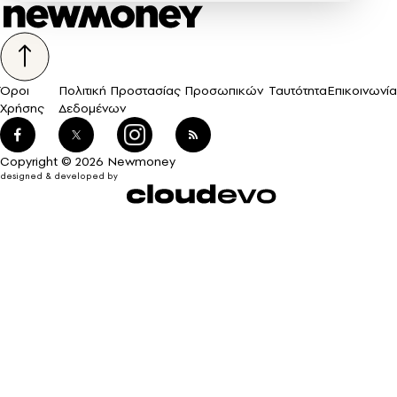
Όροι
Πολιτική Προστασίας Προσωπικών
Ταυτότητα
Επικοινωνία
Χρήσης
Δεδομένων
Copyright © 2026 Newmoney
designed & developed by