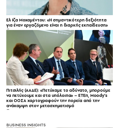
Ελ Ιζα Μοχαμέντου: «Η σημαντικότερη δεξιότητα
για έναν εργαζόμενο είναι η διαρκής εκπαίδευση»
Πιτσιλής (ΑΑΔΕ): «Πετύχαμε το αδύνατο, μπορούμε
να πετύχουμε και στα υπόλοιπα» – ΕΤΕπ, Moody’s
και ΟΟΣΑ χαρτογραφούν την πορεία από την
ανάκαμψη στον μετασχηματισμό
BUSINESS INSIGHTS