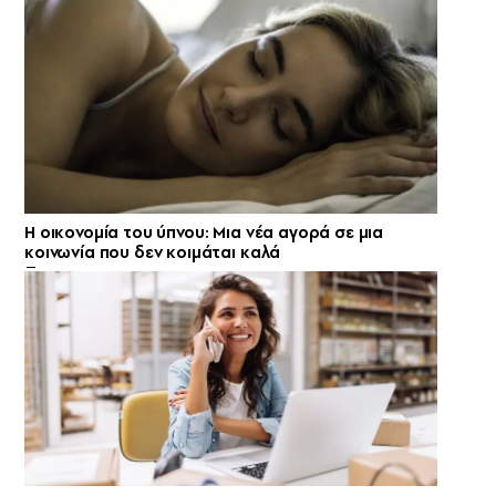
Η οικονομία του ύπνου: Μια νέα αγορά σε μια
κοινωνία που δεν κοιμάται καλά