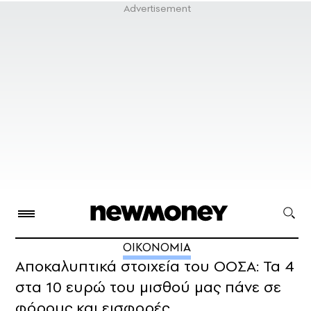
ΟΙΚΟΝΟΜΙΑ
Αποκαλυπτικά στοιχεία του ΟΟΣΑ: Τα 4
στα 10 ευρώ του μισθού μας πάνε σε
φόρους και εισφορές