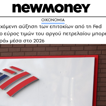
ΟΙΚΟΝΟΜΙΑ
δεχόμενη αύξηση των επιτοκίων από τη Fed
ο εύρος τιμών του αργού πετρελαίου μπορεί
αρά» μέσα στο 2026