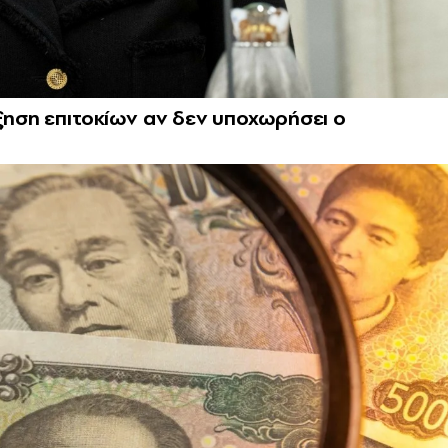
ύξηση επιτοκίων αν δεν υποχωρήσει ο