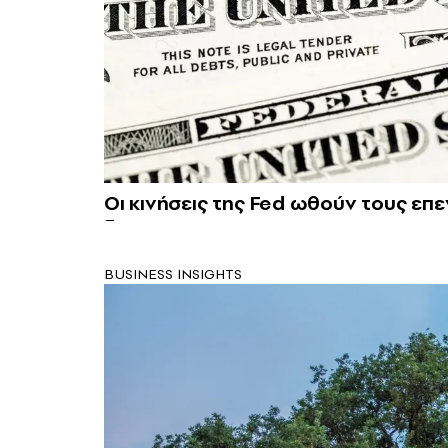
Οι κινήσεις της Fed ωθούν τους ε
BUSINESS INSIGHTS