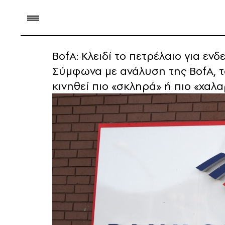
BofA: Κλειδί το πετρέλαιο για εν
Σύμφωνα με ανάλυση της BofA, τ
κινηθεί πιο «σκληρά» ή πιο «χαλ