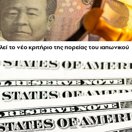
λεί το νέο κριτήριο της πορείας του ιαπωνικού