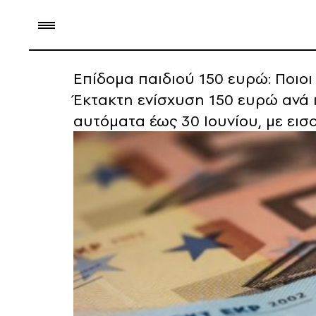
Επίδομα παιδιού 150 ευρώ: Ποιοι 
Έκτακτη ενίσχυση 150 ευρώ ανά π
αυτόματα έως 30 Ιουνίου, με εισ