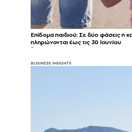
Επίδομα παιδιού: Σε δύο φάσεις η κ
πληρώνονται έως τις 30 Ιουνίου
BUSINESS INSIGHTS