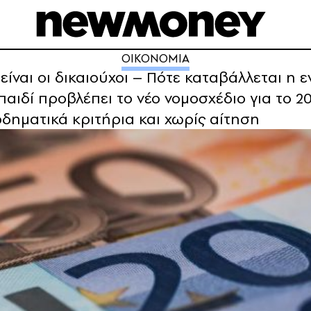
ΟΙΚΟΝΟΜΙΑ
είναι οι δικαιούχοι – Πότε καταβάλλεται η 
αιδί προβλέπει το νέο νομοσχέδιο για το 20
οδηματικά κριτήρια και χωρίς αίτηση