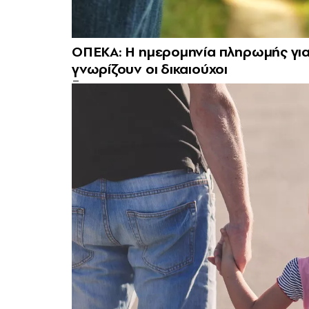
ΟΠΕΚΑ: Η ημερομηνία πληρωμής για 
γνωρίζουν οι δικαιούχοι