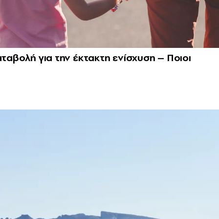
αταβολή για την έκτακτη ενίσχυση – Ποιοι