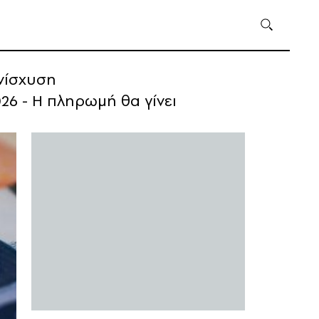
ενίσχυση
26 - Η πληρωμή θα γίνει