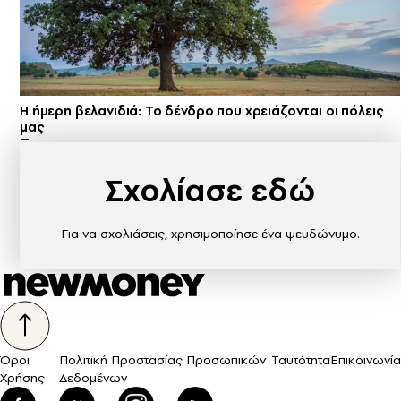
Η ήμερη βελανιδιά: Το δένδρο που χρειάζονται οι πόλεις
μας
Σχολίασε εδώ
Για να σχολιάσεις, χρησιμοποίησε ένα ψευδώνυμο.
Όροι
Πολιτική Προστασίας Προσωπικών
Ταυτότητα
Επικοινωνία
Χρήσης
Δεδομένων