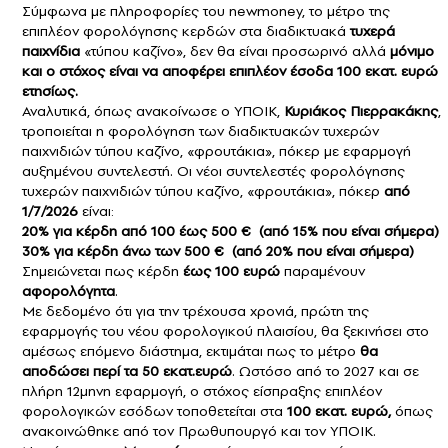
Σύμφωνα με πληροφορίες του newmoney, το μέτρο της
επιπλέον φορολόγησης κερδών στα διαδικτυακά
τυχερά
παιχνίδια
«τύπου καζίνο», δεν θα είναι προσωρινό αλλά
μόνιμο
και ο στόχος είναι να αποφέρει επιπλέον έσοδα 100 εκατ. ευρώ
ετησίως.
Αναλυτικά, όπως ανακοίνωσε ο ΥΠΟΙΚ,
Κυριάκος Πιερρακάκης
,
τροποιείται η φορολόγηση των διαδικτυακών τυχερών
παιχνιδιών τύπου καζίνο, «φρουτάκια», πόκερ με εφαρμογή
αυξημένου συντελεστή. Οι νέοι συντελεστές φορολόγησης
τυχερών παιχνιδιών τύπου καζίνο, «φρουτάκια», πόκερ
από
1/7/2026
είναι:
20% για κέρδη από 100 έως 500 € (από 15% που είναι σήμερα)
30% για κέρδη άνω των 500 € (από 20% που είναι σήμερα)
Σημειώνεται πως κέρδη
έως 100 ευρώ
παραμένουν
αφορολόγητα
.
Με δεδομένο ότι για την τρέχουσα χρονιά, πρώτη της
εφαρμογής του νέου φορολογικού πλαισίου, θα ξεκινήσει στο
αμέσως επόμενο διάστημα, εκτιμάται πως το μέτρο
θα
αποδώσει περί τα 50 εκατ.ευρώ
. Ωστόσο από το 2027 και σε
πλήρη 12μηνη εφαρμογή, ο στόχος είσπραξης επιπλέον
φορολογικών εσόδων τοποθετείται στα
100 εκατ. ευρώ,
όπως
ανακοινώθηκε από τον Πρωθυπουργό και τον ΥΠΟΙΚ.