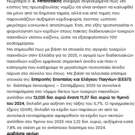
Νωρίτερα ο.
κ. Μητσοτάκης
ανέφερε συγκεκριμένα πως «το
κόστος της πρωτοβουλίας νομίζω ότι είναι ανάγκη να καλυφθεί
όχι μόνο από τα δημόσια ταμεία, αλλά και από τομείς που
παρουσιάζουν αυξημένη κερδοφορία, έχοντας ωστόσο
μικρότερο κοινωνικό αποτύπωμα. Έτσι, στο εξής τροποποιείται η
φορολόγηση των κερδών στους παίκτες
διαδικτυακών τυχερών
παιχνιδιών
«τύπου καζίνο», ώστε να εξασφαλιστούν 100
εκατομμύρια».
Να σημειωθεί πως με βάση τα στοιχεία της αγοράς τυχερών
παιχνιδιών στην Ελλάδα για το 2025, η αγορά των διαδικτυακών
παιχνιδιών καζίνο εμφάνισε σημαντική άνοδο και ήταν η
κατηγορία που κατέγραψε τη μεγαλύτερη ποσοστιαία άνοδο
πέρυσι στο σύνολο του έτους. Με βάση τα τελευταία επίσημα
στοιχεία της
Επιτροπής Εποπτείας και Ελέγχου Παιγνίων (ΕΕΕΠ)
το διάστημα Ιανουάριος – Σεπτέμβριος 2025 τα συνολικά
πονταρίσματα στο νόμιμο δίκτυο των τυχερών παιχνιδιών
ανήλθαν στα
12,025 δισ. ευρώ έναντι 11,37 δισ. ευρώ το 9μηνό
του 2024
, δηλαδή μια αύξηση της τάξης του 5,7%. Ο πραγματικός
τζίρος (GGR), δηλαδή τα κέρδη των παρόχων αν από τα
συνολικά πονταρίσματα αφαιρεθούν τα κέρδη των νικητών
ανήλθαν στο 9μηνο του 2025 στα 2,22 δισ. ευρώ, αυξημένα κατά
7,8% σε σχέση με το αντίστοιχο διάστημα του 2024.
Διαβάστε ακόμη