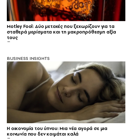
Motley Fool: Δύο μετοχές που ξεχωρίζουν για τα
σταθερά μερίσματα και τη μακροπρόθεσμη αξία
τους
BUSINESS INSIGHTS
Η οικονομία του ύπνου: Μια νέα αγορά σε μια
κοινωνία που δεν κοιμάται καλά