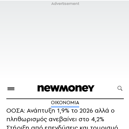
ΟΙΚΟΝΟΜΙΑ
ΟΟΣΑ: Ανάπτυξη 1,9% το 2026 αλλά ο
πληθωρισμός ανεβαίνει στο 4,2%
Στήριξη από επενδύσεις και τουρισμό,