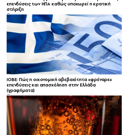
επενδύσεις των ΗΠΑ καθώς υποχωρεί η κρατική
στήριξη
ΙΟΒΕ: Πώς η οικονομική αβεβαιότητα «φρέναρε»
επενδύσεις και απασχόληση στην Ελλάδα
(γραφήματα)