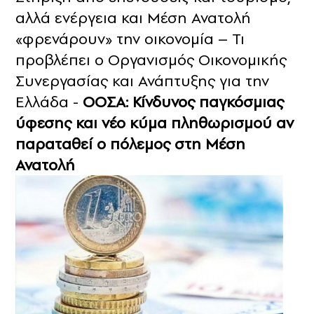
αλλά ενέργεια και Μέση Ανατολή
«φρενάρουν» την οικονομία – Τι
προβλέπει ο Οργανισμός Οικονομικής
Συνεργασίας και Ανάπτυξης για την
Ελλάδα -
ΟΟΣΑ: Κίνδυνος παγκόσμιας
ύφεσης και νέο κύμα πληθωρισμού αν
παραταθεί ο πόλεμος στη Μέση
Ανατολή