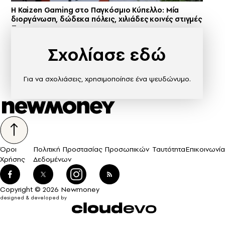
H Kaizen Gaming στο Παγκόσμιο Kύπελλο: Μία
διοργάνωση, δώδεκα πόλεις, χιλιάδες κοινές στιγμές
Σχολίασε εδώ
Για να σχολιάσεις, χρησιμοποίησε ένα ψευδώνυμο.
Όροι
Πολιτική Προστασίας Προσωπικών
Ταυτότητα
Επικοινωνία
Χρήσης
Δεδομένων
Copyright © 2026 Newmoney
designed & developed by