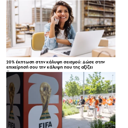
20% έκπτωση στην κάλυψη σεισμού: Δώσε στην
επιχείρησή σου την κάλυψη που της αξίζει