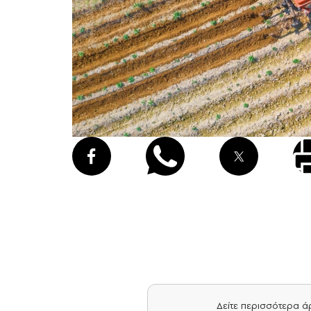
Δείτε περισσότερα 