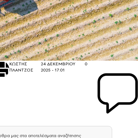
ΚΩΣΤΗΣ
24 ΔΕΚΕΜΒΡΙΟΥ
0
ΠΛΑΝΤΖΟΣ
2025 - 17:01
άρθρα μας στα αποτελέσματα αναζήτησης