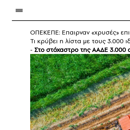
ΟΠΕΚΕΠΕ: Επαιρναν «χρυσές» επι
Τι κρύβει η λίστα με τους 3.000 
-
Στο στόχαστρο της ΑΑΔΕ 3.000 α