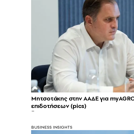
Μητσοτάκης στην ΑΑΔΕ για myAGRO:
επιδοτήσεων (pics)
BUSINESS INSIGHTS