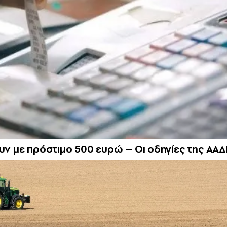
ουν με πρόστιμο 500 ευρώ – Οι οδηγίες της ΑΑΔ