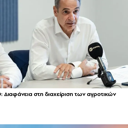
 Διαφάνεια στη διαχείριση των αγροτικών