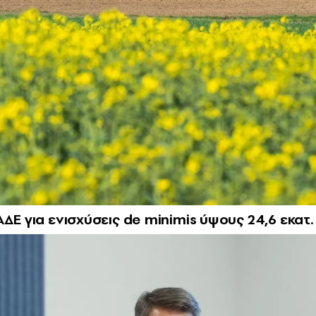
ΔΕ για ενισχύσεις de minimis ύψους 24,6 εκατ.