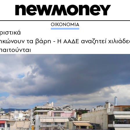
ΟΙΚΟΝΟΜΙΑ
ριστικά
ηκώνουν τα βάρη - Η ΑΑΔΕ αναζητεί χιλιάδε
παιτούνται