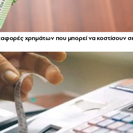
μεταφορές χρημάτων που μπορεί να κοστίσουν σ