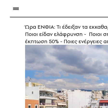
Ώρα ΕΝΦΙΑ: Τι έδειξαν τα εκκαθα
Ποιοι είδαν ελάφρυνση - Ποιοι σ
έκπτωση 50% - Ποιες ενέργειες α