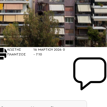
ΚΩΣΤΗΣ
16 ΜΑΡΤΙΟΥ 2026
0
ΠΛΑΝΤΖΟΣ
- 7:10