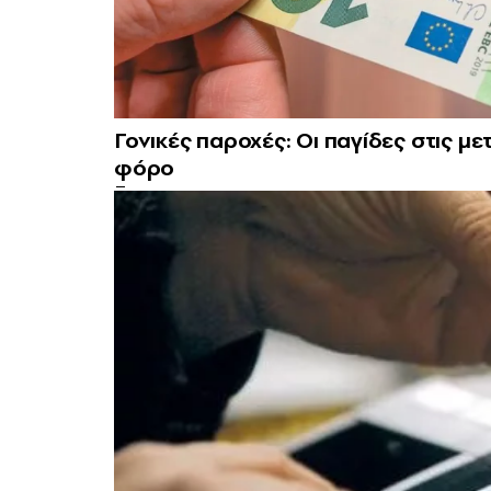
Γονικές παροχές: Οι παγίδες στις 
φόρο