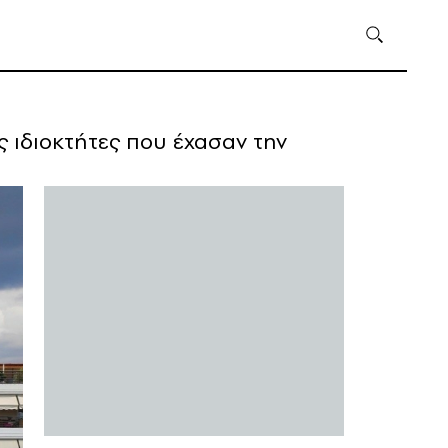
ς ιδιοκτήτες που έχασαν την