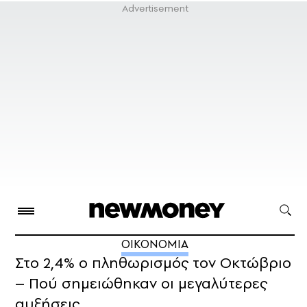
ΟΙΚΟΝΟΜΙΑ
Στο 2,4% ο πληθωρισμός τον Οκτώβριο
– Πού σημειώθηκαν οι μεγαλύτερες
αυξήσεις