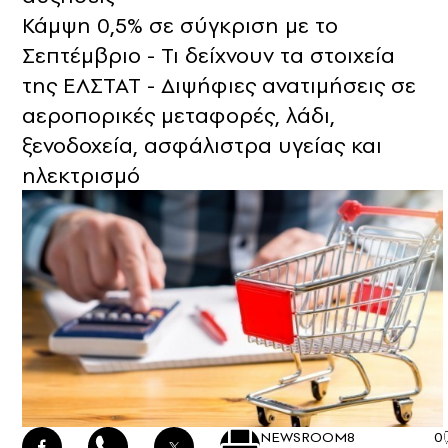
Κάμψη 0,5% σε σύγκριση με το
Σεπτέμβριο - Τι δείχνουν τα στοιχεία
της ΕΛΣΤΑΤ - Διψήφιες ανατιμήσεις σε
αεροπορικές μεταφορές, λάδι,
ξενοδοχεία, ασφάλιστρα υγείας και
ηλεκτρισμό
NEWSROOM
8
0