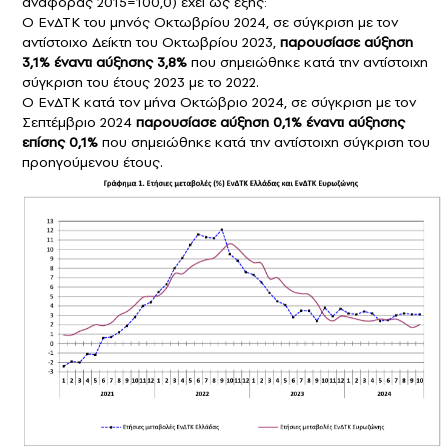
αναφοράς 2015=100,0) έχει ως εξής:
Ο ΕνΔΤΚ του μηνός Οκτωβρίου 2024, σε σύγκριση με τον
αντίστοιχο Δείκτη του Οκτωβρίου 2023,
παρουσίασε αύξηση
3,1% έναντι αύξησης 3,8%
που σημειώθηκε κατά την αντίστοιχη
σύγκριση του έτους 2023 με το 2022.
Ο ΕνΔΤΚ κατά τον μήνα Οκτώβριο 2024, σε σύγκριση με τον
Σεπτέμβριο 2024
παρουσίασε αύξηση 0,1% έναντι αύξησης
επίσης 0,1%
που σημειώθηκε κατά την αντίστοιχη σύγκριση του
προηγούμενου έτους.