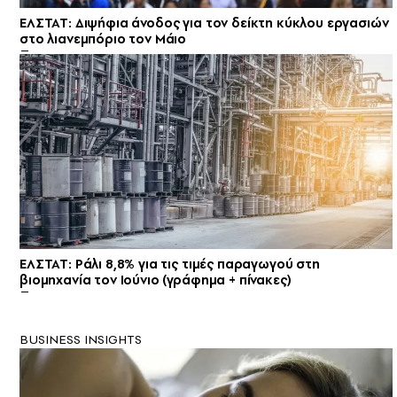
ΕΛΣΤΑΤ: Διψήφια άνοδος για τον δείκτη κύκλου εργασιών
στο λιανεμπόριο τον Μάιο
ΕΛΣΤΑΤ: Ράλι 8,8% για τις τιμές παραγωγού στη
βιομηχανία τον Ιούνιο (γράφημα + πίνακες)
BUSINESS INSIGHTS