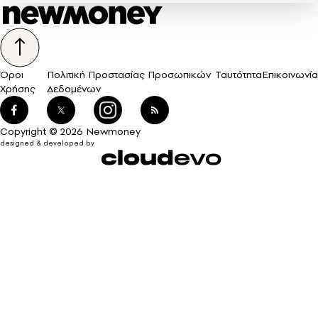
Όροι
Πολιτική Προστασίας Προσωπικών
Ταυτότητα
Επικοινωνία
Χρήσης
Δεδομένων
Copyright © 2026 Newmoney
designed & developed by