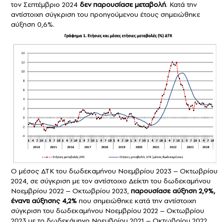
τον Σεπτέμβριο 2024
δεν παρουσίασε μεταβολή
. Κατά την
αντίστοιχη σύγκριση του προηγούμενου έτους σημειώθηκε
αύξηση 0,6%.
Ο μέσος ΔΤΚ του δωδεκαμήνου Νοεμβρίου 2023 – Οκτωβρίου
2024, σε σύγκριση με τον αντίστοιχο Δείκτη του δωδεκαμήνου
Νοεμβρίου 2022 – Οκτωβρίου 2023,
παρουσίασε αύξηση 2,9%,
έναντι αύξησης 4,2%
που σημειώθηκε κατά την αντίστοιχη
σύγκριση του δωδεκαμήνου Νοεμβρίου 2022 – Οκτωβρίου
2023 με το δωδεκάμηνο Νοεμβρίου 2021 – Οκτωβρίου 2022.