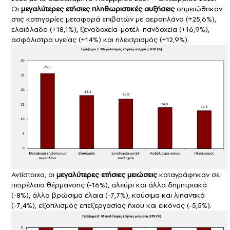
Οι
μεγαλύτερες ετήσιες πληθωριστικές αυξήσεις
σημειώθηκαν
στις κατηγορίες μεταφορά επιβατών με αεροπλάνο (+25,6%),
ελαιόλαδο (+18,1%), ξενοδοχεία-μοτέλ-πανδοχεία (+16,9%),
ασφάλιστρα υγείας (+14%) και ηλεκτρισμός (+12,9%).
Αντίστοιχα, οι
μεγαλύτερες ετήσιες μειώσεις
καταγράφηκαν σε
πετρέλαιο θέρμανσης (-16%), αλεύρι και άλλα δημητριακά
(-8%), άλλα βρώσιμα έλαια (-7,7%), καύσιμα και λιπαντικά
(-7,4%), εξοπλισμός επεξεργασίας ήχου και εικόνας (-5,5%).