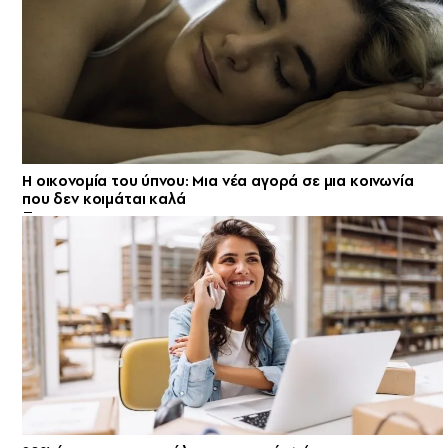
Η οικονομία του ύπνου: Μια νέα αγορά σε μια κοινωνία
που δεν κοιμάται καλά