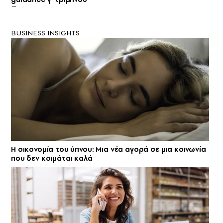
BUSINESS INSIGHTS
Η οικονομία του ύπνου: Μια νέα αγορά σε μια κοινωνία
που δεν κοιμάται καλά