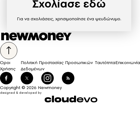
Σχολίασε εδώ
Για να σχολιάσεις, χρησιμοποίησε ένα ψευδώνυμο.
Όροι
Πολιτική Προστασίας Προσωπικών
Ταυτότητα
Επικοινωνία
Χρήσης
Δεδομένων
Copyright © 2026 Newmoney
designed & developed by