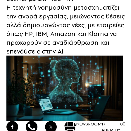
Η τεχνητή νοημοσύνη μετασχηματίζει
την αγορά εργασίας, μειώνοντας θέσεις
αλλά δημιουργώντας νέες, με εταιρείες
όπως HP, IBM, Amazon και Klarna να
προχωρούν σε αναδιάρθρωση και
επενδύσεις στην AI
NEWSROOM
17
0
ΑΠΡΙΛΙΟΥ