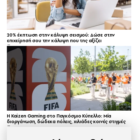
20% έκπτωση στην κάλυψη σεισμού: Δώσε στην
επιχείρησή σου την κάλυψη που της αξίζει
H Kaizen Gaming στο Παγκόσμιο Kύπελλο: Μία
διοργάνωση, δώδεκα πόλεις, χιλιάδες κοινές στιγμές