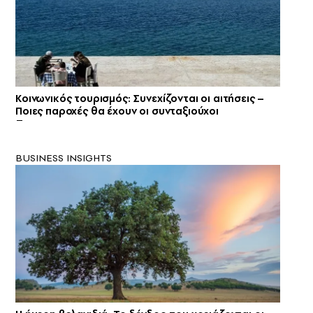
Κοινωνικός τουρισμός: Συνεχίζονται οι αιτήσεις –
Ποιες παροχές θα έχουν οι συνταξιούχοι
BUSINESS INSIGHTS