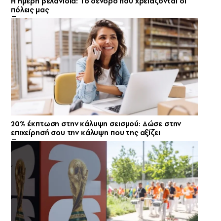
Η ήμερη βελανιδιά: Το δένδρο που χρειάζονται οι
πόλεις μας
20% έκπτωση στην κάλυψη σεισμού: Δώσε στην
επιχείρησή σου την κάλυψη που της αξίζει