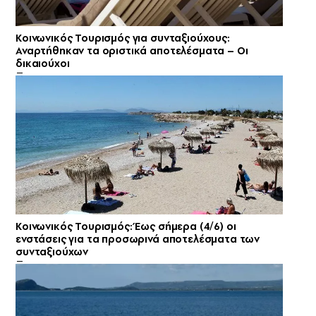
Κοινωνικός Τουρισμός για συνταξιούχους:
Αναρτήθηκαν τα οριστικά αποτελέσματα – Οι
δικαιούχοι
Κοινωνικός Τουρισμός: Έως σήμερα (4/6) οι
ενστάσεις για τα προσωρινά αποτελέσματα των
συνταξιούχων