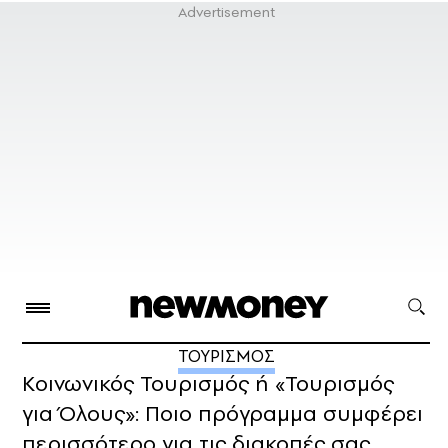
ΤΟΥΡΙΣΜΟΣ
Κοινωνικός Τουρισμός ή «Τουρισμός
για Όλους»: Ποιο πρόγραμμα συμφέρει
περισσότερο για τις διακοπές σας