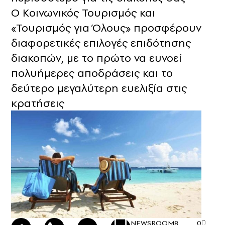
Ο Κοινωνικός Τουρισμός και
«Τουρισμός για Όλους» προσφέρουν
διαφορετικές επιλογές επιδότησης
διακοπών, με το πρώτο να ευνοεί
πολυήμερες αποδράσεις και το
δεύτερο μεγαλύτερη ευελιξία στις
κρατήσεις
NEWSROOM
8
0