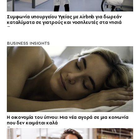
Συμφωνία υπουργείου Υγείας με Airbnb για δωρεάν
καταλύματα σε γιατρούς και νοσηλευτές στα νησιά
BUSINESS INSIGHTS
Η οικονομία του ύπνου: Μια νέα αγορά σε μια κοινωνία
που δεν κοιμάται καλά