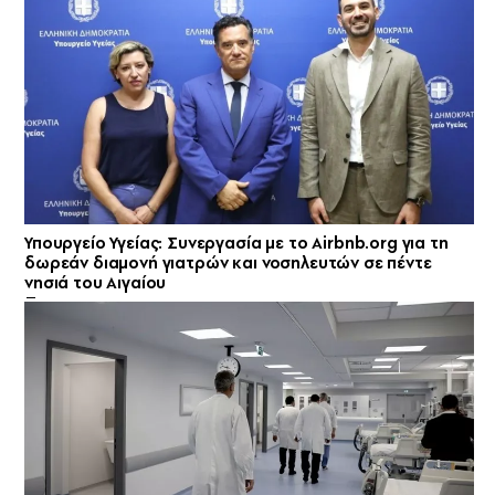
Υπουργείο Υγείας: Συνεργασία με το Airbnb.org για τη
δωρεάν διαμονή γιατρών και νοσηλευτών σε πέντε
νησιά του Αιγαίου