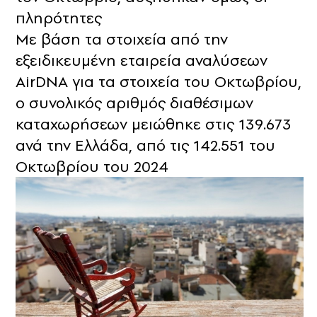
πληρότητες
Με βάση τα στοιχεία από την
εξειδικευμένη εταιρεία αναλύσεων
AirDNA για τα στοιχεία του Οκτωβρίου,
ο συνολικός αριθμός διαθέσιμων
καταχωρήσεων μειώθηκε στις 139.673
ανά την Ελλάδα, από τις 142.551 του
Οκτωβρίου του 2024