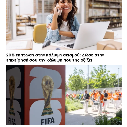
20% έκπτωση στην κάλυψη σεισμού: Δώσε στην
επιχείρησή σου την κάλυψη που της αξίζει