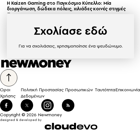
H Kaizen Gaming στο Παγκόσμιο Kύπελλο: Μία
διοργάνωση, δώδεκα πόλεις, χιλιάδες κοινές στιγμές
Σχολίασε εδώ
Για να σχολιάσεις, χρησιμοποίησε ένα ψευδώνυμο.
Όροι
Πολιτική Προστασίας Προσωπικών
Ταυτότητα
Επικοινωνία
Χρήσης
Δεδομένων
Copyright © 2026 Newmoney
designed & developed by