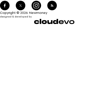
Copyright © 2026 Newmoney
designed & developed by