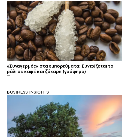
«Συναγερμός» στα εμπορεύματα: Συνεχίζεται το
ράλι σε καφέ και ζάχαρη (γράφημα)
BUSINESS INSIGHTS