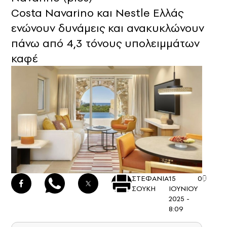
Costa Navarino και Nestle Eλλάς
ενώνουν δυνάμεις και ανακυκλώνουν
πάνω από 4,3 τόνους υπολειμμάτων
καφέ
ΣΤΕΦΑΝΙΑ
15
0
ΣΟΥΚΗ
ΙΟΥΝΙΟΥ
2025 -
8:09