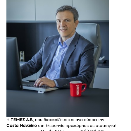
Η
ΤΕΜΕΣ Α.Ε.
, που διαχειρίζεται και αναπτύσσει την
Costa Navarino
στη Μεσσηνία προχώρησε σε στρατηγική