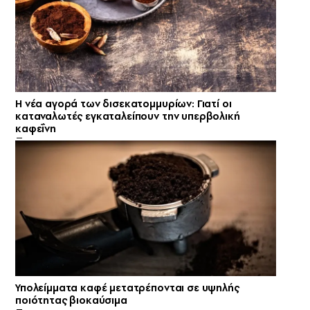
Η νέα αγορά των δισεκατομμυρίων: Γιατί οι
καταναλωτές εγκαταλείπουν την υπερβολική
καφεΐνη
Υπολείμματα καφέ μετατρέπονται σε υψηλής
ποιότητας βιοκαύσιμα