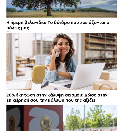
Η ήμερη βελανιδιά: Το δένδρο που χρειάζονται οι
πόλεις μας
20% έκπτωση στην κάλυψη σεισμού: Δώσε στην
επιχείρησή σου την κάλυψη που της αξίζει