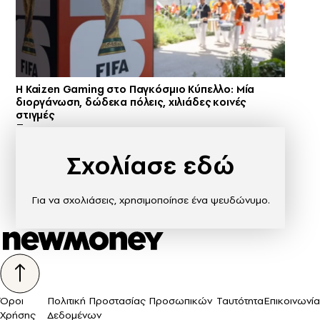
H Kaizen Gaming στο Παγκόσμιο Kύπελλο: Μία
διοργάνωση, δώδεκα πόλεις, χιλιάδες κοινές
στιγμές
Σχολίασε εδώ
Για να σχολιάσεις, χρησιμοποίησε ένα ψευδώνυμο.
Όροι
Πολιτική Προστασίας Προσωπικών
Ταυτότητα
Επικοινωνία
Χρήσης
Δεδομένων