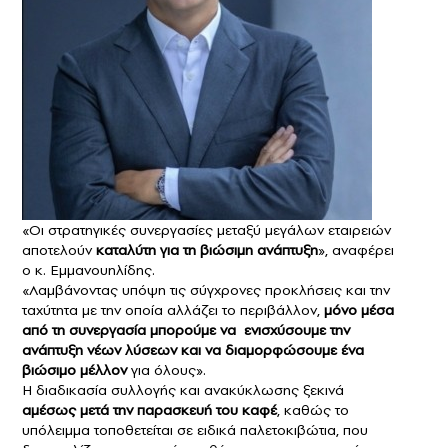
«Οι στρατηγικές συνεργασίες μεταξύ μεγάλων εταιρειών
αποτελούν
καταλύτη για τη βιώσιμη ανάπτυξη
», αναφέρει
ο κ. Εμμανουηλίδης.
«Λαμβάνοντας υπόψη τις σύγχρονες προκλήσεις και την
ταχύτητα με την οποία αλλάζει το περιβάλλον,
μόνο μέσα
από τη συνεργασία μπορούμε να ενισχύσουμε την
ανάπτυξη νέων λύσεων και να διαμορφώσουμε ένα
βιώσιμο μέλλον
για όλους».
Η διαδικασία συλλογής και ανακύκλωσης ξεκινά
αμέσως μετά την παρασκευή του καφέ
, καθώς το
υπόλειμμα τοποθετείται σε ειδικά παλετοκιβώτια, που