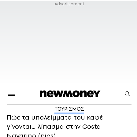
ΤΟΥΡΙΣΜΟΣ
Πώς τα υπολείμματα του καφέ
γίνονται… λίπασμα στην Costa
Navarino (pics)