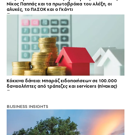
Νίκος Παππάς και τα πρωτοβρόχια του Αλέξη, οι
αλυκές, το ΠΑΣΟΚ και ο Γκάντι
Κόκκινα δάνεια: Μπαράζ ειδοποιήσεων σε 100.000
δανειολήπτες από τράπεζες και servicers (πίνακας)
BUSINESS INSIGHTS