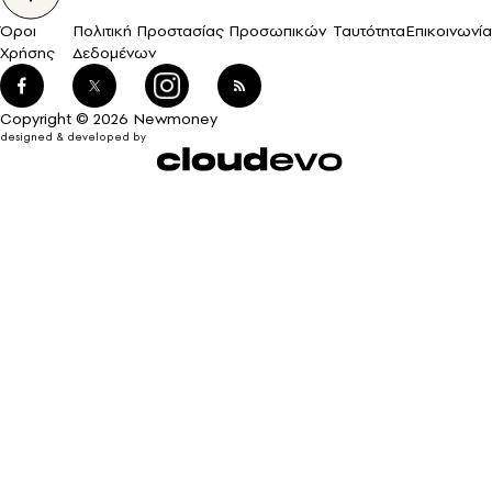
Όροι
Πολιτική Προστασίας Προσωπικών
Ταυτότητα
Επικοινωνία
Χρήσης
Δεδομένων
Copyright © 2026 Newmoney
designed & developed by