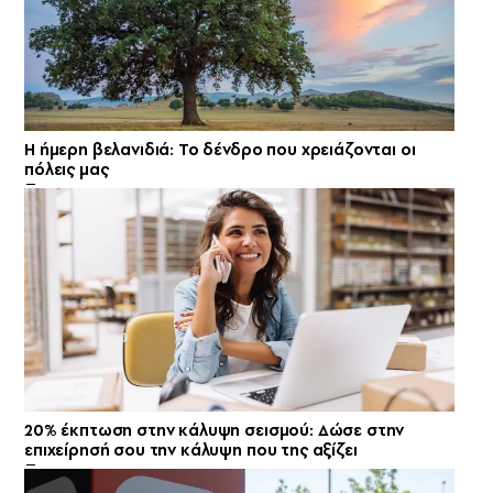
Η ήμερη βελανιδιά: Το δένδρο που χρειάζονται οι
πόλεις μας
20% έκπτωση στην κάλυψη σεισμού: Δώσε στην
επιχείρησή σου την κάλυψη που της αξίζει