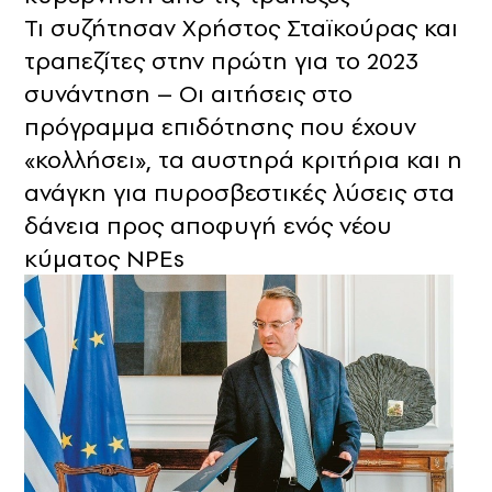
Τι συζήτησαν Χρήστος Σταϊκούρας και
τραπεζίτες στην πρώτη για το 2023
συνάντηση – Οι αιτήσεις στο
πρόγραμμα επιδότησης που έχουν
«κολλήσει», τα αυστηρά κριτήρια και η
ανάγκη για πυροσβεστικές λύσεις στα
δάνεια προς αποφυγή ενός νέου
κύματος NPEs