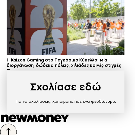
H Kaizen Gaming στο Παγκόσμιο Kύπελλο: Μία
διοργάνωση, δώδεκα πόλεις, χιλιάδες κοινές στιγμές
Σχολίασε εδώ
Για να σχολιάσεις, χρησιμοποίησε ένα ψευδώνυμο.