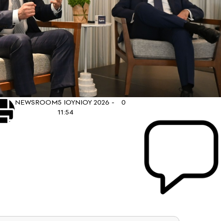
NEWSROOM
5 ΙΟΥΝΙΟΥ 2026 -
0
11:54