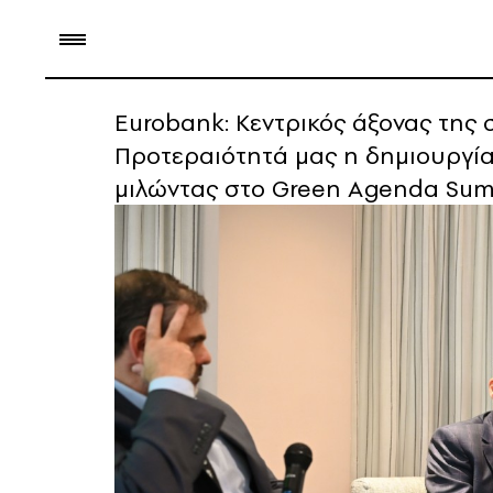
Eurobank: Κεντρικός άξονας της 
Προτεραιότητά μας η δημιουργία
μιλώντας στο Green Agenda Summi