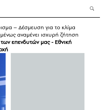
ρισμα – Δέσμευση για το κλίμα
μένως αναμένει ισχυρή ζήτηση
 των επενδυτών μας -
Εθνική
οχή