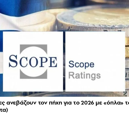
ες ανεβάζουν τον πήχη για το 2026 με «όπλα» τ
τα)