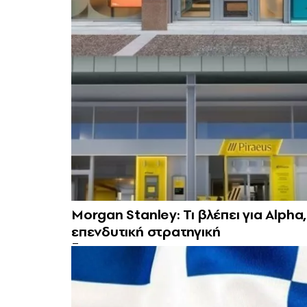
Morgan Stanley: Τι βλέπει για Alpha
επενδυτική στρατηγική