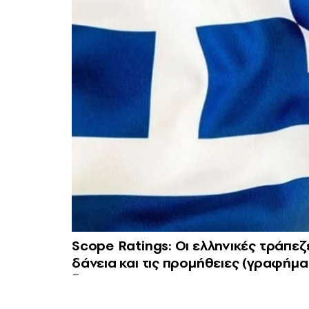
Scope Ratings: Οι ελληνικές τράπεζ
δάνεια και τις προμήθειες (γραφήμα