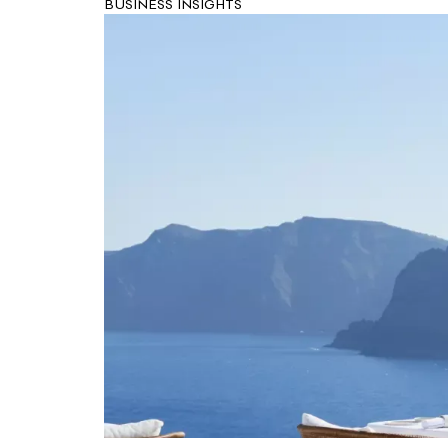
BUSINESS INSIGHTS