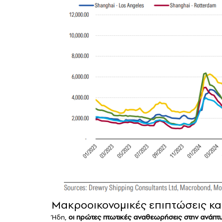
Μακροοικονομικές επιπτώσεις κα
Ήδη,
οι πρώτες πτωτικές αναθεωρήσεις στην ανάπτυξ