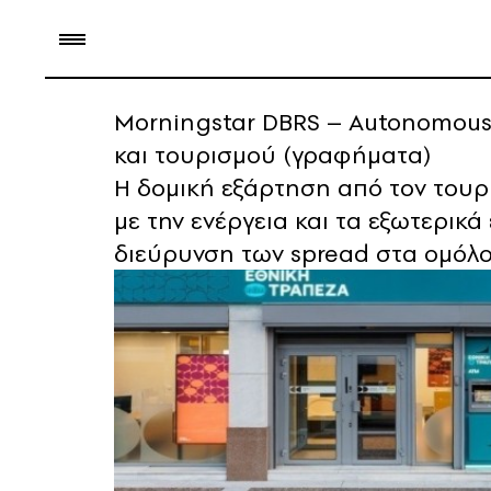
Morningstar DBRS – Autonomous: 
και τουρισμού (γραφήματα)
Η δομική εξάρτηση από τον τουρι
με την ενέργεια και τα εξωτερικά
διεύρυνση των spread στα ομόλ