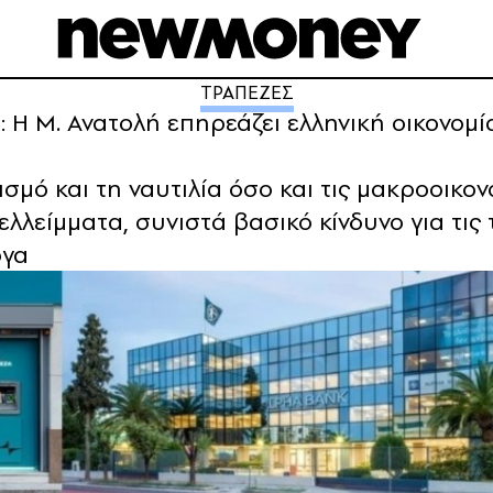
ΤΡΑΠΕΖΕΣ
Η Μ. Ανατολή επηρεάζει ελληνική οικονομί
σμό και τη ναυτιλία όσο και τις μακροοικο
 ελλείμματα, συνιστά βασικό κίνδυνο για τις
ογα