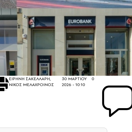
ΕΙΡΗΝΗ ΣΑΚΕΛΛΑΡΗ,
30 ΜΑΡΤΙΟΥ
0
ΝΙΚΟΣ ΜΕΛΑΧΡΟΙΝΟΣ
2026 - 10:10