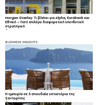
Morgan Stanley: Τι βλέπει για Alpha, Eurobank και
Εθνική – Γιατί επιλέγει διαφορετική επενδυτική
στρατηγική
BUSINESS INSIGHTS
Η εμπειρία σε 5 σπουδαία εστιατόρια της
Σαντορίνης