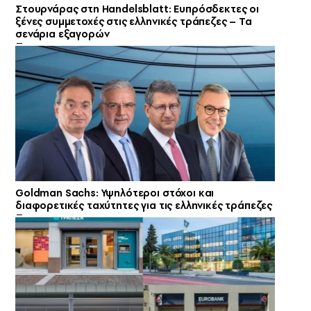
Στουρνάρας στη Handelsblatt: Ευπρόσδεκτες οι
ξένες συμμετοχές στις ελληνικές τράπεζες – Τα
σενάρια εξαγορών
Goldman Sachs: Υψηλότεροι στόχοι και
διαφορετικές ταχύτητες για τις ελληνικές τράπεζες