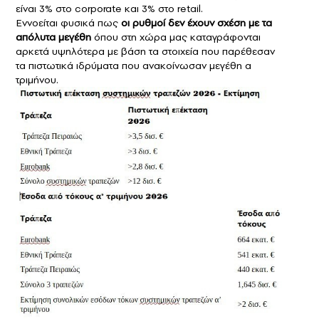
είναι 3% στο corporate και 3% στο retail.
Εννοείται φυσικά πως
οι ρυθμοί δεν έχουν σχέση με τα
απόλυτα μεγέθη
όπου στη χώρα μας καταγράφονται
αρκετά υψηλότερα με βάση τα στοιχεία που παρέθεσαν
τα πιστωτικά ιδρύματα που ανακοίνωσαν μεγέθη α
τριμήνου.