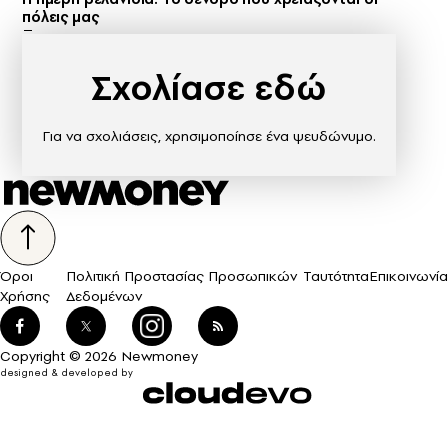
πόλεις μας
Σχολίασε εδώ
Για να σχολιάσεις, χρησιμοποίησε ένα ψευδώνυμο.
Όροι
Πολιτική Προστασίας Προσωπικών
Ταυτότητα
Επικοινωνία
Χρήσης
Δεδομένων
Copyright © 2026 Newmoney
designed & developed by