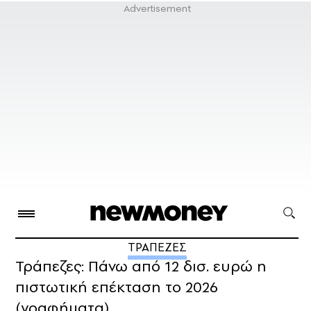
ΤΡΑΠΕΖΕΣ
Τράπεζες: Πάνω από 12 δισ. ευρώ η
πιστωτική επέκταση το 2026
(γραφήματα)