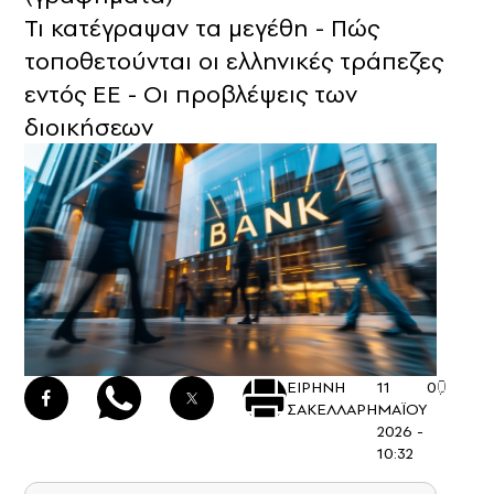
Τι κατέγραψαν τα μεγέθη - Πώς
τοποθετούνται οι ελληνικές τράπεζες
εντός ΕΕ - Οι προβλέψεις των
διοικήσεων
ΕΙΡΗΝΗ
11
0
ΣΑΚΕΛΛΑΡΗ
ΜΑΪΟΥ
2026 -
10:32