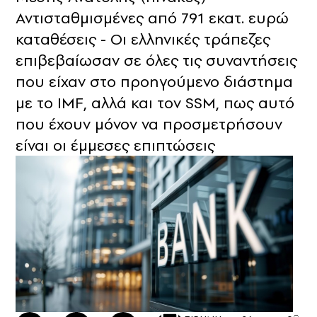
Αντισταθμισμένες από 791 εκατ. ευρώ
καταθέσεις - Οι ελληνικές τράπεζες
επιβεβαίωσαν σε όλες τις συναντήσεις
που είχαν στο προηγούμενο διάστημα
με το IMF, αλλά και τον SSM, πως αυτό
που έχουν μόνον να προσμετρήσουν
είναι οι έμμεσες επιπτώσεις