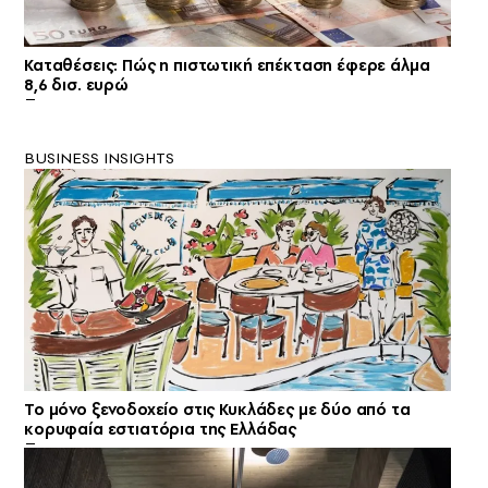
Καταθέσεις: Πώς η πιστωτική επέκταση έφερε άλμα
8,6 δισ. ευρώ
BUSINESS INSIGHTS
Το μόνο ξενοδοχείο στις Κυκλάδες με δύο από τα
κορυφαία εστιατόρια της Ελλάδας