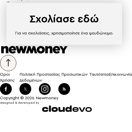
Σχολίασε εδώ
Για να σχολιάσεις, χρησιμοποίησε ένα ψευδώνυμο.
Όροι
Πολιτική Προστασίας Προσωπικών
Ταυτότητα
Επικοινωνία
Χρήσης
Δεδομένων
Copyright © 2026 Newmoney
designed & developed by