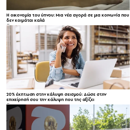
Η οικονομία του ύπνου: Μια νέα αγορά σε μια κοινωνία που
δεν κοιμάται καλά
20% έκπτωση στην κάλυψη σεισμού: Δώσε στην
επιχείρησή σου την κάλυψη που της αξίζει