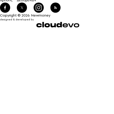
Copyright © 2026 Newmoney
designed & developed by