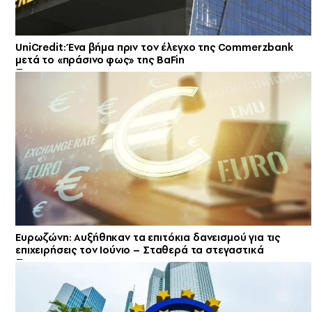
UniCredit: Ένα βήμα πριν τον έλεγχο της Commerzbank
μετά το «πράσινο φως» της BaFin
Ευρωζώνη: Αυξήθηκαν τα επιτόκια δανεισμού για τις
επιχειρήσεις τον Ιούνιο – Σταθερά τα στεγαστικά