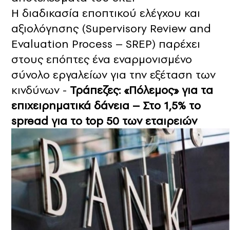
Η διαδικασία εποπτικού ελέγχου και
αξιολόγησης (Supervisory Review and
Evaluation Process – SREP) παρέχει
στους επόπτες ένα εναρμονισμένο
σύνολο εργαλείων για την εξέταση των
κινδύνων -
Τράπεζες: «Πόλεμος» για τα
επιχειρηματικά δάνεια – Στο 1,5% το
spread για το top 50 των εταιρειών