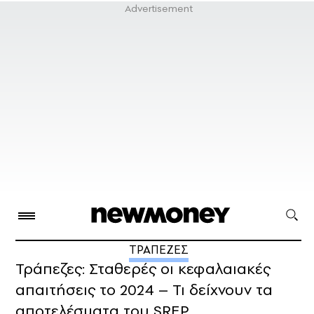
ΤΡΑΠΕΖΕΣ
Τράπεζες: Σταθερές οι κεφαλαιακές
απαιτήσεις το 2024 – Τι δείχνουν τα
αποτελέσματα του SREP