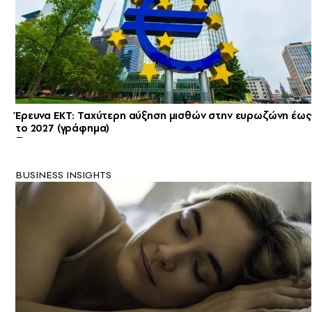
Έρευνα ΕΚΤ: Ταχύτερη αύξηση μισθών στην ευρωζώνη έως
το 2027 (γράφημα)
BUSINESS INSIGHTS