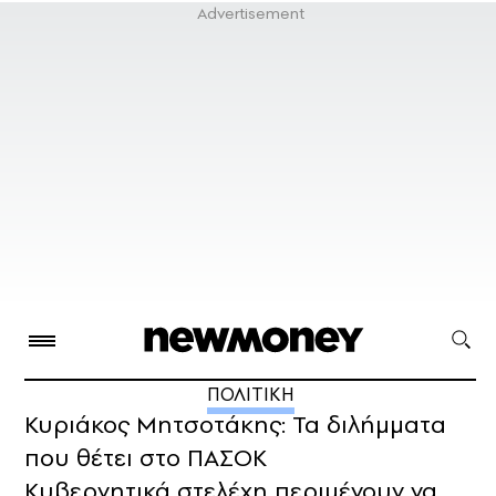
ΠΟΛΙΤΙΚΗ
Κυριάκος Μητσοτάκης: Τα διλήμματα
που θέτει στο ΠΑΣΟΚ
Kυβερνητικά στελέχη περιμένουν να