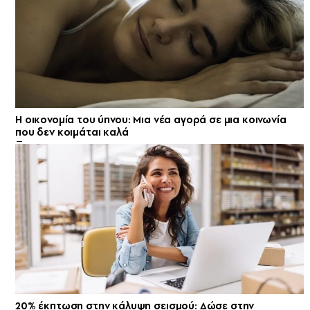
Η οικονομία του ύπνου: Μια νέα αγορά σε μια κοινωνία
που δεν κοιμάται καλά
20% έκπτωση στην κάλυψη σεισμού: Δώσε στην