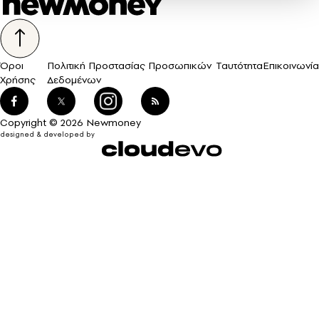
Όροι
Πολιτική Προστασίας Προσωπικών
Ταυτότητα
Επικοινωνία
Χρήσης
Δεδομένων
Copyright © 2026 Newmoney
designed & developed by