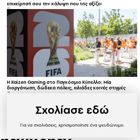
επιχείρησή σου την κάλυψη που της αξίζει
H Kaizen Gaming στο Παγκόσμιο Kύπελλο: Μία
διοργάνωση, δώδεκα πόλεις, χιλιάδες κοινές στιγμές
Σχολίασε εδώ
Για να σχολιάσεις, χρησιμοποίησε ένα ψευδώνυμο.