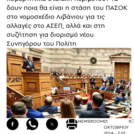
δουν ποια θα είναι η στάση του ΠΑΣΟΚ
στο νομοσχέδιο Λιβάνιου για τις
αλλαγές στο ΑΣΕΠ, αλλά και στη
συζήτηση για διορισμό νέου
Συνηγόρου του Πολίτη
NEWSROOM
21
0
ΟΚΤΩΒΡΙΟΥ
2024 - 7:55