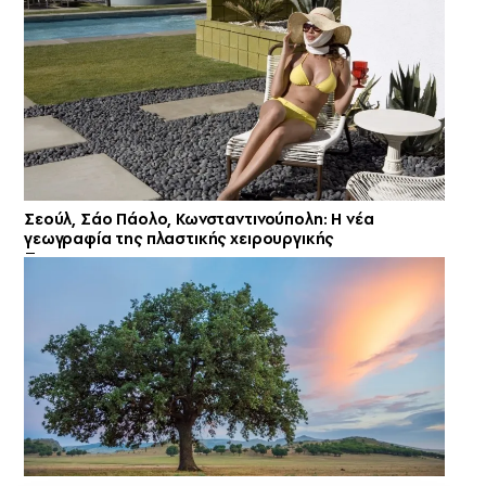
Σεούλ, Σάο Πάολο, Κωνσταντινούπολη: Η νέα
γεωγραφία της πλαστικής χειρουργικής