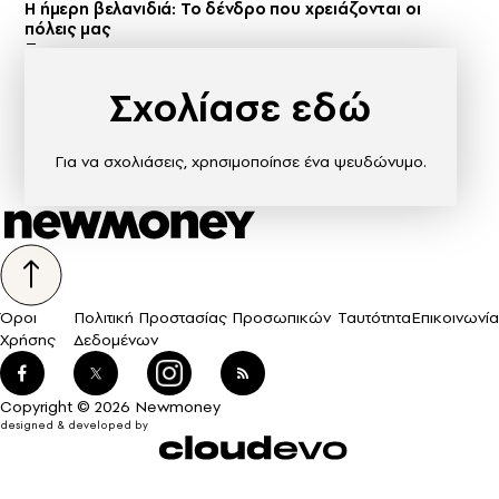
Η ήμερη βελανιδιά: Το δένδρο που χρειάζονται οι
πόλεις μας
Σχολίασε εδώ
Για να σχολιάσεις, χρησιμοποίησε ένα ψευδώνυμο.
Όροι
Πολιτική Προστασίας Προσωπικών
Ταυτότητα
Επικοινωνία
Χρήσης
Δεδομένων
Copyright © 2026 Newmoney
designed & developed by