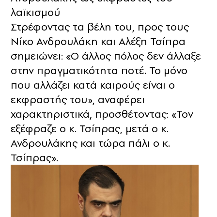
λαϊκισμού
Στρέφοντας τα βέλη του, προς τους
Νίκο Ανδρουλάκη και Αλέξη Τσίπρα
σημειώνει: «Ο άλλος πόλος δεν άλλαξε
στην πραγματικότητα ποτέ. Το μόνο
που αλλάζει κατά καιρούς είναι ο
εκφραστής του», αναφέρει
χαρακτηριστικά, προσθέτοντας: «Τον
εξέφραζε ο κ. Τσίπρας, μετά ο κ.
Ανδρουλάκης και τώρα πάλι ο κ.
Τσίπρας».