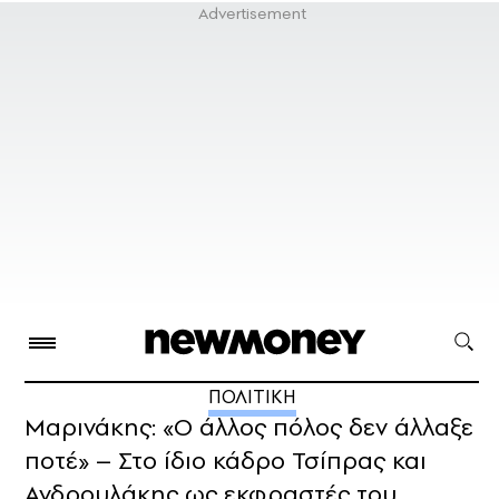
ΠΟΛΙΤΙΚΗ
Μαρινάκης: «Ο άλλος πόλος δεν άλλαξε
ποτέ» – Στο ίδιο κάδρο Τσίπρας και
Ανδρουλάκης ως εκφραστές του