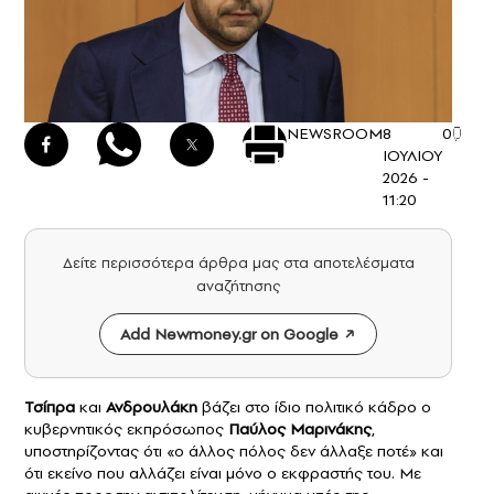
NEWSROOM
8
0
ΙΟΥΛΙΟΥ
2026 -
11:20
Δείτε περισσότερα άρθρα μας στα αποτελέσματα
αναζήτησης
Add Newmoney.gr on Google
Τσίπρα
και
Ανδρουλάκη
βάζει στο ίδιο πολιτικό κάδρο ο
κυβερνητικός εκπρόσωπος
Παύλος Μαρινάκης
,
υποστηρίζοντας ότι «ο άλλος πόλος δεν άλλαξε ποτέ» και
ότι εκείνο που αλλάζει είναι μόνο ο εκφραστής του. Με