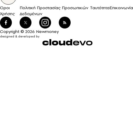
Όροι
Πολιτική Προστασίας Προσωπικών
Ταυτότητα
Επικοινωνία
Χρήσης
Δεδομένων
Copyright © 2026 Newmoney
designed & developed by