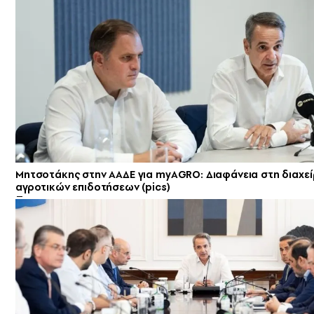
Μητσοτάκης στην ΑΑΔΕ για myAGRO: Διαφάνεια στη διαχεί
αγροτικών επιδοτήσεων (pics)