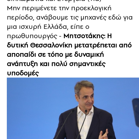
Μην περιμένετε την προεκλογική
περίοδο, ανάβουμε τις μηχανές εδώ για
μια ισχυρή Ελλάδα, είπε ο
πρωθυπουργός -
Μητσοτάκης: Η
δυτική Θεσσαλονίκη μετατρέπεται από
αποπαίδι σε τόπο με δυναμική
ανάπτυξη και πολύ σημαντικές
υποδομές