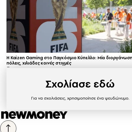
H Kaizen Gaming στο Παγκόσμιο Kύπελλο: Μία διοργάνωσ
πόλεις, χιλιάδες κοινές στιγμές
Σχολίασε εδώ
Για να σχολιάσεις, χρησιμοποίησε ένα ψευδώνυμο.