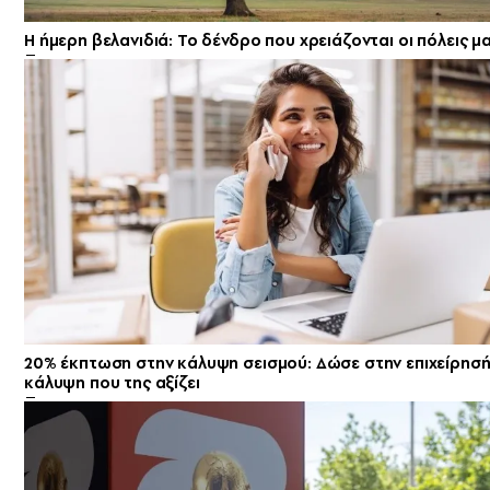
Η ήμερη βελανιδιά: Το δένδρο που χρειάζονται οι πόλεις μ
20% έκπτωση στην κάλυψη σεισμού: Δώσε στην επιχείρησή
κάλυψη που της αξίζει