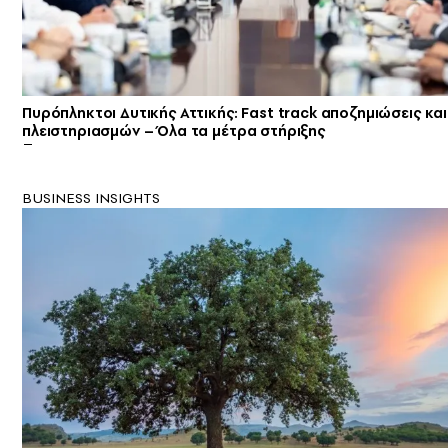
Πυρόπληκτοι Δυτικής Αττικής: Fast track αποζημιώσεις κα
πλειστηριασμών – Όλα τα μέτρα στήριξης
BUSINESS INSIGHTS