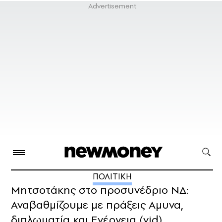
ΠΟΛΙΤΙΚΗ
Μητσοτάκης στο προσυνέδριο ΝΔ:
Αναβαθμίζουμε με πράξεις Αμυνα,
διπλωματία και Ενέργεια (vid)