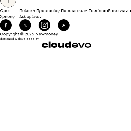
Όροι
Πολιτική Προστασίας Προσωπικών
Ταυτότητα
Επικοινωνία
Χρήσης
Δεδομένων
Copyright © 2026 Newmoney
designed & developed by