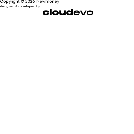
Copyright © 2026 Newmoney
designed & developed by