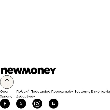
Όροι
Πολιτική Προστασίας Προσωπικών
Ταυτότητα
Επικοινωνία
Χρήσης
Δεδομένων