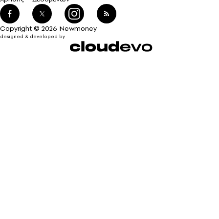
Copyright © 2026 Newmoney
designed & developed by