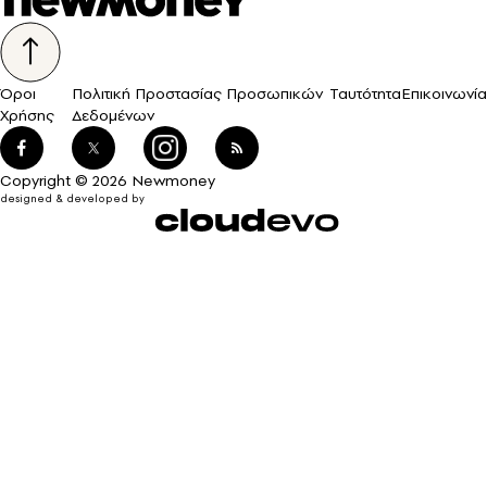
Όροι
Πολιτική Προστασίας Προσωπικών
Ταυτότητα
Επικοινωνία
Χρήσης
Δεδομένων
Copyright © 2026 Newmoney
designed & developed by