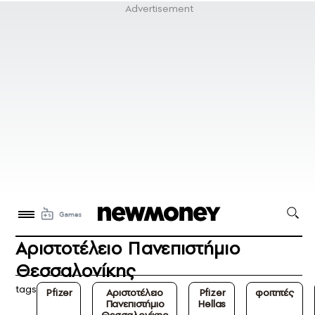
Αριστοτέλειο Πανεπιστήμιο
Θεσσαλονίκης
tags
Pfizer
Αριστοτέλειο
Pfizer
φοιτητές
Πανεπιστήμιο
Hellas