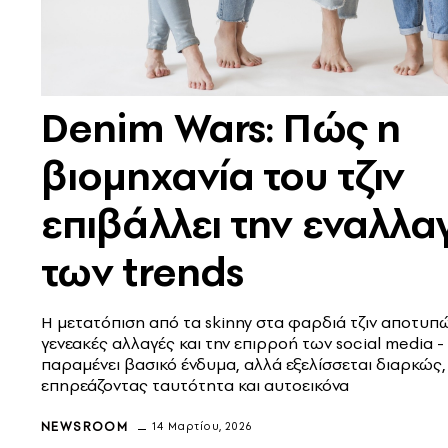
Denim Wars: Πώς η
βιομηχανία του τζιν
επιβάλλει την εναλλα
των trends
Η μετατόπιση από τα skinny στα φαρδιά τζιν αποτυπώ
γενεακές αλλαγές και την επιρροή των social media -
παραμένει βασικό ένδυμα, αλλά εξελίσσεται διαρκώς,
επηρεάζοντας ταυτότητα και αυτοεικόνα
NEWSROOM
14 Μαρτίου, 2026