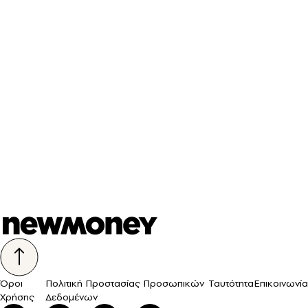
Όροι
Πολιτική Προστασίας Προσωπικών
Ταυτότητα
Επικοινωνία
Χρήσης
Δεδομένων