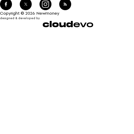
Copyright © 2026 Newmoney
designed & developed by