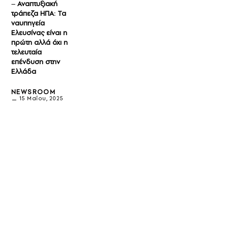
–
Αναπτυξιακή
τράπεζα ΗΠΑ: Τα
ναυπηγεία
Ελευσίνας είναι η
πρώτη αλλά όχι η
τελευταία
επένδυση στην
Ελλάδα
NEWSROOM
15 Μαΐου, 2025