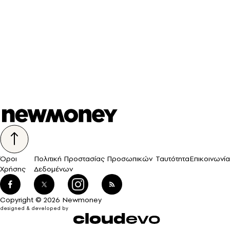
Όροι
Πολιτική Προστασίας Προσωπικών
Ταυτότητα
Επικοινωνία
Χρήσης
Δεδομένων
Copyright © 2026 Newmoney
designed & developed by