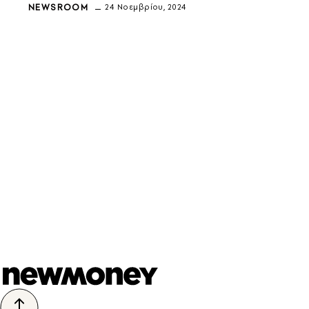
NEWSROOM
24 Νοεμβρίου, 2024