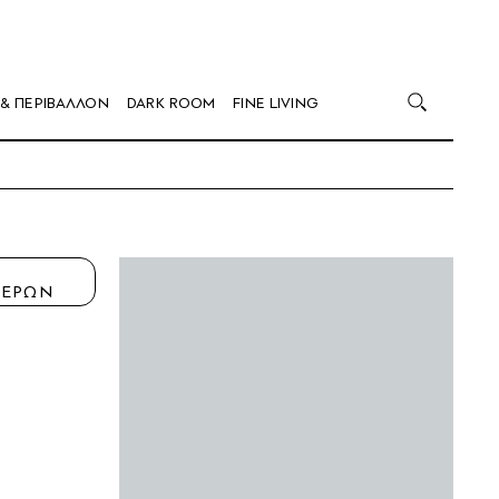
 & ΠΕΡΙΒΑΛΛΟΝ
DARK ROOM
FINE LIVING
Η
ΤΕΡΩΝ