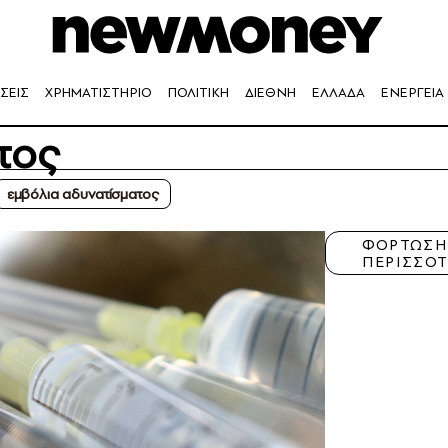
ΣΕΙΣ
ΧΡΗΜΑΤΙΣΤΗΡΙΟ
ΠΟΛΙΤΙΚΗ
ΔΙΕΘΝΗ
ΕΛΛΑΔΑ
ΕΝΕΡΓΕΙΑ
τος
εμβόλια αδυνατίσματος
ΦΟΡΤΩΣ
ΠΕΡΙΣΣΟ