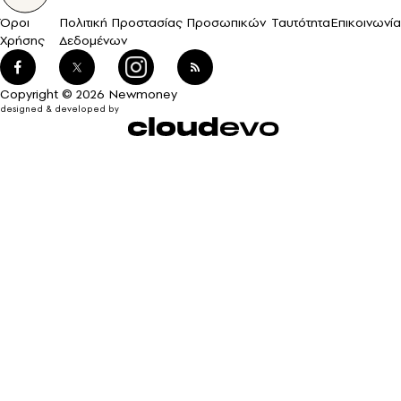
Όροι
Πολιτική Προστασίας Προσωπικών
Ταυτότητα
Επικοινωνία
Χρήσης
Δεδομένων
Copyright © 2026 Newmoney
designed & developed by