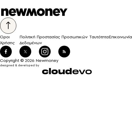
Όροι
Πολιτική Προστασίας Προσωπικών
Ταυτότητα
Επικοινωνία
Χρήσης
Δεδομένων
Copyright © 2026 Newmoney
designed & developed by