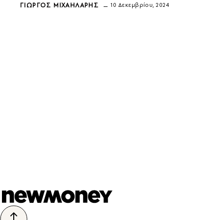
ΓΙΏΡΓΟΣ ΜΙΧΑΗΛΆΡΗΣ
10 Δεκεμβρίου, 2024