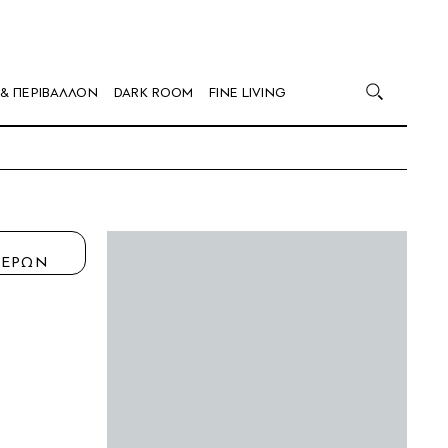
 & ΠΕΡΙΒΑΛΛΟΝ
DARK ROOM
FINE LIVING
Η
ΤΕΡΩΝ