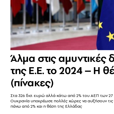
Άλμα στις αμυντικές 
της Ε.Ε. το 2024 – Η 
(πίνακες)
Στα 326 δισ. ευρώ αλλά κάτω από 2% του ΑΕΠ των 27
Ουκρανία υποχρέωσε πολλές χώρες να αυξήσουν τις 
πάνω από 2% και η θέση της Ελλάδας