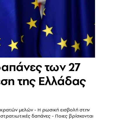
δαπάνες των 27
θέση της Ελλάδας
 κρατών μελών - Η ρωσική εισβολή στην
στρατιωτικές δαπάνες - Ποιες βρίσκονται