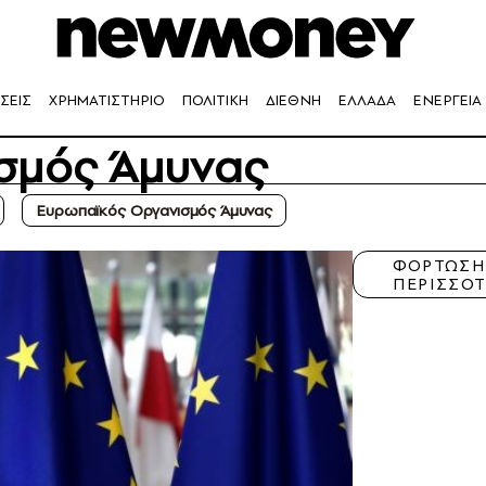
ΣΕΙΣ
ΧΡΗΜΑΤΙΣΤΗΡΙΟ
ΠΟΛΙΤΙΚΗ
ΔΙΕΘΝΗ
ΕΛΛΑΔΑ
ΕΝΕΡΓΕΙΑ
σμός Άμυνας
Ευρωπαϊκός Οργανισμός Άμυνας
ΦΟΡΤΩΣ
ΠΕΡΙΣΣΟ